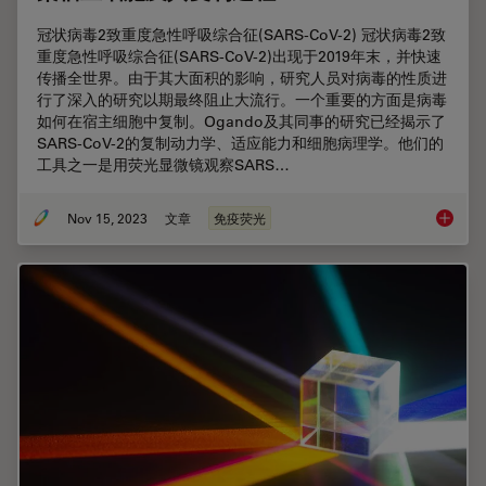
冠状病毒2致重度急性呼吸综合征(SARS-CoV-2) 冠状病毒2致
重度急性呼吸综合征(SARS-CoV-2)出现于2019年末，并快速
传播全世界。由于其大面积的影响，研究人员对病毒的性质进
行了深入的研究以期最终阻止大流行。一个重要的方面是病毒
如何在宿主细胞中复制。Ogando及其同事的研究已经揭示了
SARS-CoV-2的复制动力学、适应能力和细胞病理学。他们的
工具之一是用荧光显微镜观察SARS…
Nov 15, 2023
文章
免疫荧光
采用徕卡