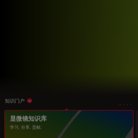
知识门户
Show subnavigation
显微镜知识库
学习. 分享. 贡献.