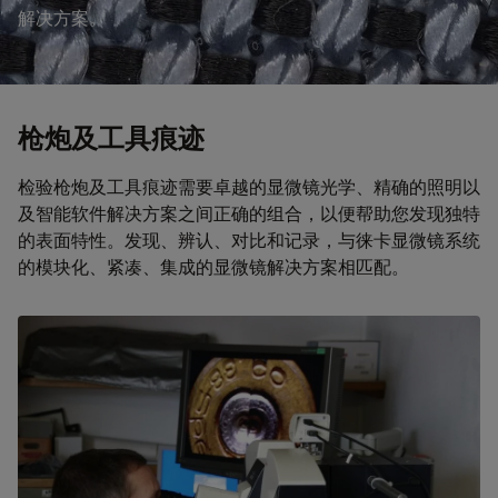
解决方案。
枪炮及工具痕迹
检验枪炮及工具痕迹需要卓越的显微镜光学、精确的照明以
及智能软件解决方案之间正确的组合，以便帮助您发现独特
的表面特性。发现、辨认、对比和记录，与徕卡显微镜系统
的模块化、紧凑、集成的显微镜解决方案相匹配。