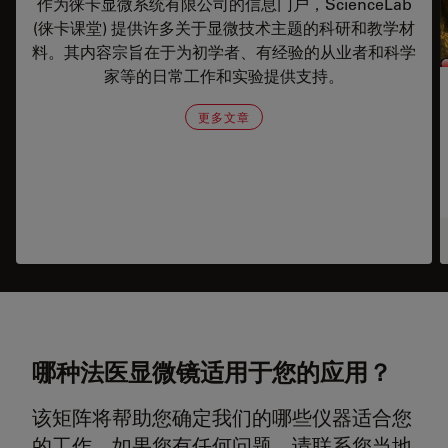
作为徕卡显微系统有限公司的信息门户，ScienceLab
(徕卡课堂) 提供许多关于显微技术主题的科研和教学材
料。其内容宗旨在于为初学者、有经验的从业者和科学
家等的日常工作和实验提供支持。
更多文章
哪种法医显微镜适用于您的应用？
该矩阵将帮助您确定我们的哪些仪器适合您
的工作。如果您有任何问题，请联系您当地