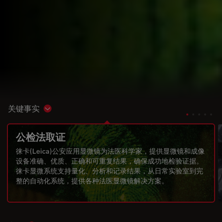
关键事实
Show subnavigation
公检法取证
徕卡(Leica)公安应用显微镜为法医科学家，提供显微镜和成像
设备准确、优质、正确和可重复结果，确保成功地检验证据。
徕卡显微系统支持量化、分析和记录结果，从日常实验室到完
整的自动化系统，提供各种法医显微镜解决方案。