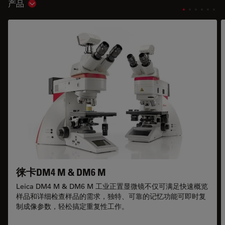
产品
Show subnavigation
徕卡DM4 M & DM6 M
Leica DM4 M & DM6 M 工业正置显微镜不仅可满足快速概览
样品和详细检查样品的需求，独特、可靠的记忆功能可即时复
制成像参数，轻松搞定重复性工作。