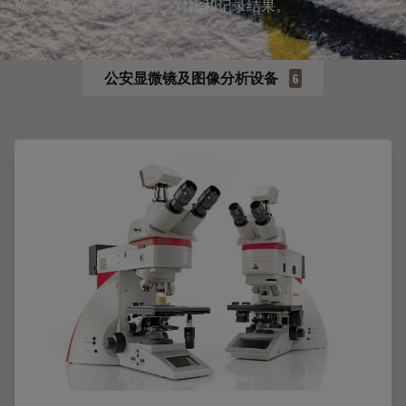
松、准确、舒适地检查、对比和记录结果。
公安显微镜及图像分析设备
6