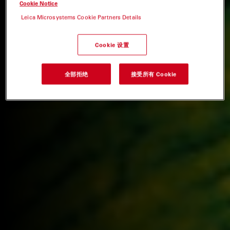
Cookie Notice
Leica Microsystems Cookie Partners Details
Cookie 设置
全部拒绝
接受所有 Cookie