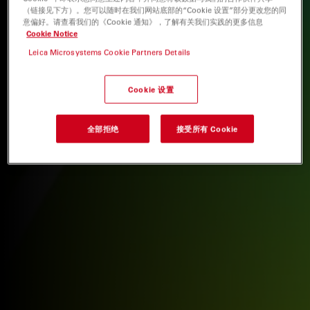
（链接见下方）。您可以随时在我们网站底部的“Cookie 设置”部分更改您的同
意偏好。请查看我们的《Cookie 通知》，了解有关我们实践的更多信息
Cookie Notice
Leica Microsystems Cookie Partners Details
Cookie 设置
全部拒绝
接受所有 Cookie