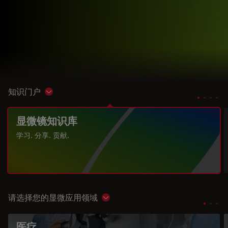
知识门户
Show subnavigation
显微镜知识库
学习. 分享. 贡献.
请选择您的显微应用领域
Show subnavigation
医疗