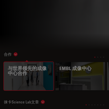
合作
Show subnavigation
与世界领先的成像
EMBL 成像中心
中心合作
徕卡Science Lab文章
Show subnavigation