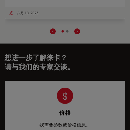
八月 18, 2025
想进一步了解徕卡？
请与我们的专家交谈。
价格
我需要参数或价格信息。