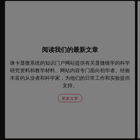
阅读我们的最新文章
徕卡显微系统的知识门户网站提供有关显微镜学的科学
研究资料和教学材料。网站内容专门面向初学者、经验
丰富的从业者和科学家，为他们的日常工作和实验提供
支持。
更多文章