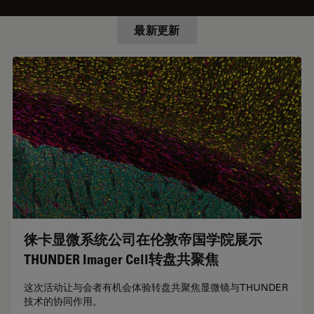
最新更新
徕卡显微系统公司在伦敦帝国学院展示
THUNDER Imager Cell转盘共聚焦
这次活动让与会者有机会体验转盘共聚焦显微镜与THUNDER
技术的协同作用。