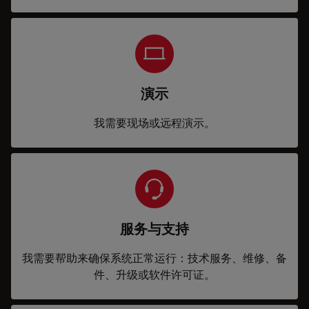
演示
我需要现场或远程演示。
服务与支持
我需要帮助来确保系统正常运行：技术服务、维修、备
件、升级或软件许可证。