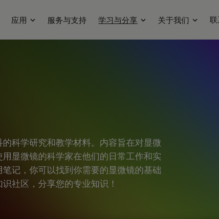
联
应用
服务与支持
学习与分享
关于我们
科的科学研究和教学材料。内容旨在对显微
使用显微镜的科学家在他们的日常工作和实
用笔记，你可以找到你需要的显微镜的基础
知识社区，分享您的专业知识！