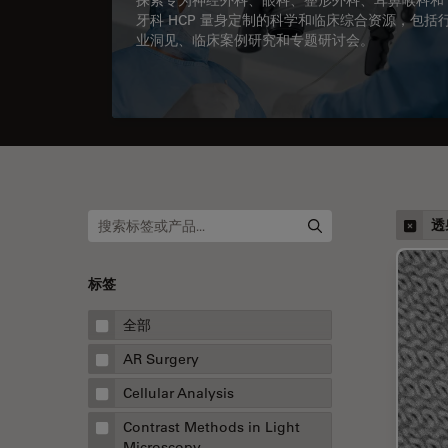
牙科 HCP 量身定制的科学和临床综合资源，包括
业洞见、临床案例研究和专题研讨会。
透
标签
全部
AR Surgery
Cellular Analysis
Contrast Methods in Light
Microscopy