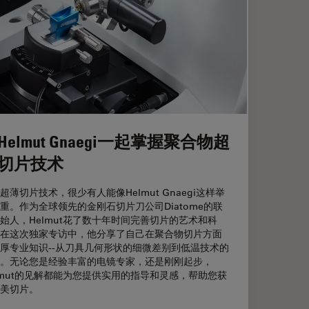
Helmut Gnaegi一起掌握聚合物超
切片技术
超薄切片技术，很少有人能像Helmut Gnaegi这样举
重。作为全球领先的金刚石切片刀公司Diatome的联
始人，Helmut花了数十年时间完善切片的艺术和科
在这次独家专访中，他分享了自己在聚合物切片方面
厚专业知识--从刀具几何形状的细微差别到低温技术的
。无论您是经验丰富的电镜专家，还是刚刚起步，
lmut的见解都能为您提供实用的指导和灵感，帮助您获
美切片。