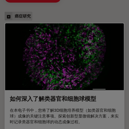
癌症研究
如何深入了解类器官和细胞球模型
在本电子书中，您将了解3D细胞培养模型（如类器官和细胞
球）成像的关键注意事项。探索创新型显微镜解决方案，来实
时记录类器官和细胞球的动态成像过程。