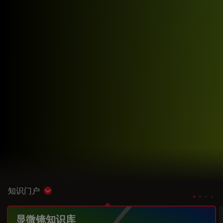
知识门户
Show subnavigation
显微镜知识库