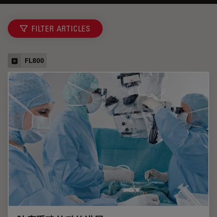
FILTER ARTICLES
FL800