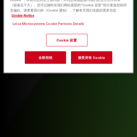
（链接见下方）。您可以随时在我们网站底部的“Cookie 设置”部分更改您的同
意偏好。请查看我们的《Cookie 通知》，了解有关我们实践的更多信息
Cookie Notice
Leica Microsystems Cookie Partners Details
Cookie 设置
全部拒绝
接受所有 Cookie