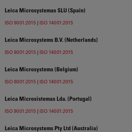
Leica Microsystemas SLU (Spain)
ISO 9001:2015
|
ISO 14001:2015
Leica Microsystems B.V. (Netherlands)
ISO 9001:2015
|
ISO 14001:2015
Leica Microsystems (Belgium)
ISO 9001:2015
|
ISO 14001:2015
Leica Microsistemas Lda. (Portugal)
ISO 9001:2015
|
ISO 14001:2015
Leica Microsystems Pty Ltd (Australia)