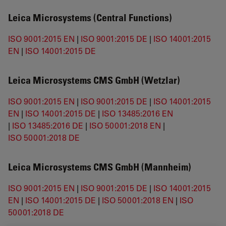
Leica Microsystems (Central Functions)
ISO 9001:2015 EN
|
ISO 9001:2015 DE
|
ISO 14001:2015
EN
|
ISO 14001:2015 DE
Leica Microsystems CMS GmbH (Wetzlar)
ISO 9001:2015 EN
|
ISO 9001:2015 DE
|
ISO 14001:2015
EN
|
ISO 14001:2015 DE
|
ISO 13485:2016 EN
|
ISO 13485:2016 DE
|
ISO 50001:2018 EN
|
ISO 50001:2018 DE
Leica Microsystems CMS GmbH (Mannheim)
ISO 9001:2015 EN
|
ISO 9001:2015 DE
|
ISO 14001:2015
EN
|
ISO 14001:2015 DE
|
ISO 50001:2018 EN
|
ISO
50001:2018 DE