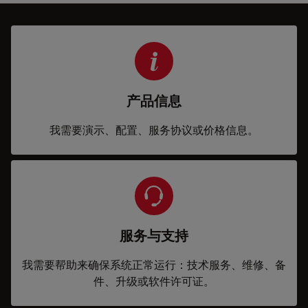
产品信息
我需要演示、配置、服务协议或价格信息。
服务与支持
我需要帮助来确保系统正常运行：技术服务、维修、备
件、升级或软件许可证。