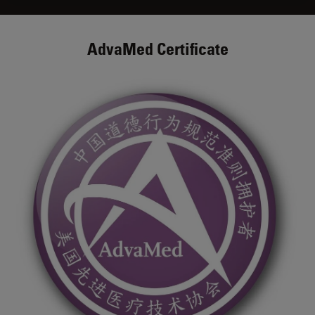
AdvaMed Certificate