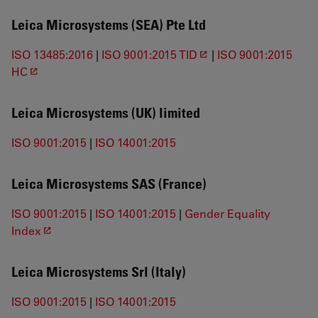
Leica Microsystems (SEA) Pte Ltd
ISO 13485:2016
|
ISO 9001:2015 TID
|
ISO 9001:2015
HC
Leica Microsystems (UK) limited
ISO 9001:2015
|
ISO 14001:2015
Leica Microsystems SAS (France)
ISO 9001:2015
|
ISO 14001:2015
|
Gender Equality
Index
Leica Microsystems Srl (Italy)
ISO 9001:2015
|
ISO 14001:2015