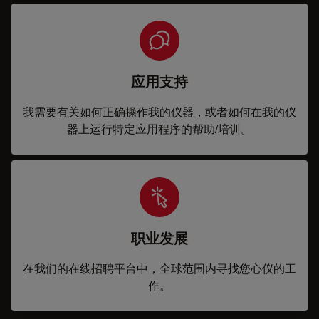
应用支持
我需要有关如何正确操作我的仪器，或者如何在我的仪
器上运行特定应用程序的帮助/培训。
职业发展
在我们的在线招聘平台中，全球范围内寻找您心仪的工
作。