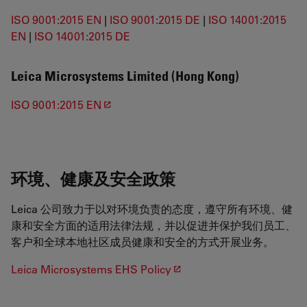
ISO 9001:2015 EN
|
ISO 9001:2015 DE
|
ISO 14001:2015
EN
|
ISO 14001:2015 DE
Leica Microsystems Limited (Hong Kong)
ISO 9001:2015 EN
环境、健康及安全政策
Leica 公司致力于以对环境负责的态度，遵守所有环境、健
康和安全方面的适用法律法规，并以促进并保护我们员工、
客户和全球本地社区成员健康和安全的方式开展业务。
Leica Microsystems EHS Policy