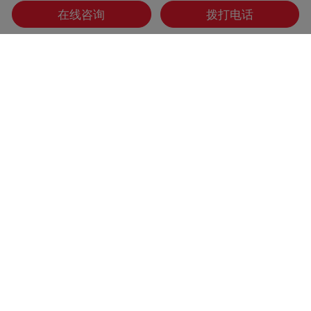
在线咨询
拨打电话