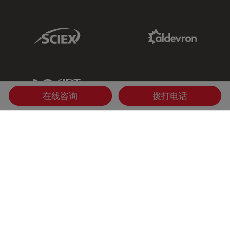
Sciex Link
Aldevron Link
IDT Link
在线咨询
拨打电话