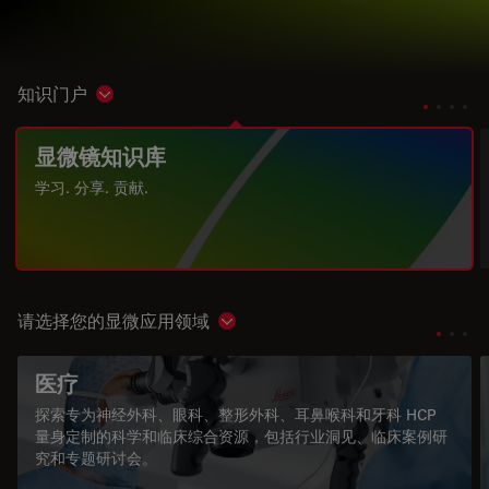
知识门户
Show subnavigation
显微镜知识库
学习. 分享. 贡献.
请选择您的显微应用领域
Show subnavigation
医疗
探索专为神经外科、眼科、整形外科、耳鼻喉科和牙科 HCP
量身定制的科学和临床综合资源，包括行业洞见、临床案例研
究和专题研讨会。