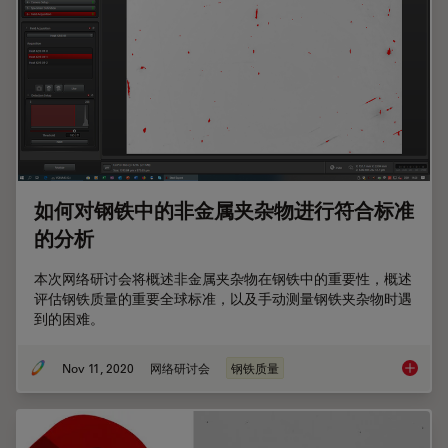
如何对钢铁中的非金属夹杂物进行符合标准
的分析
本次网络研讨会将概述非金属夹杂物在钢铁中的重要性，概述
评估钢铁质量的重要全球标准，以及手动测量钢铁夹杂物时遇
到的困难。
Nov 11, 2020
网络研讨会
钢铁质量
如何对