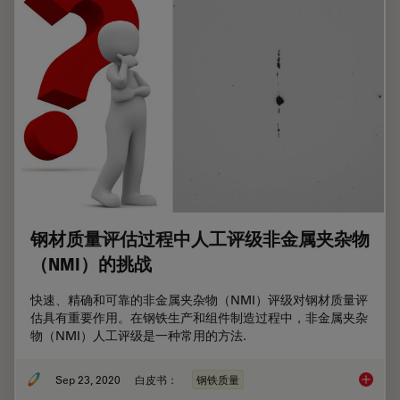
钢材质量评估过程中人工评级非金属夹杂物
（NMI）的挑战
快速、精确和可靠的非金属夹杂物（NMI）评级对钢材质量评
估具有重要作用。在钢铁生产和组件制造过程中，非金属夹杂
物（NMI）人工评级是一种常用的方法.
Sep 23, 2020
白皮书：
钢铁质量
钢材质