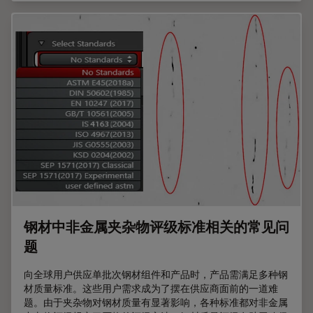
钢材中非金属夹杂物评级标准相关的常见问
题
向全球用户供应单批次钢材组件和产品时，产品需满足多种钢
材质量标准。这些用户需求成为了摆在供应商面前的一道难
题。由于夹杂物对钢材质量有显著影响，各种标准都对非金属