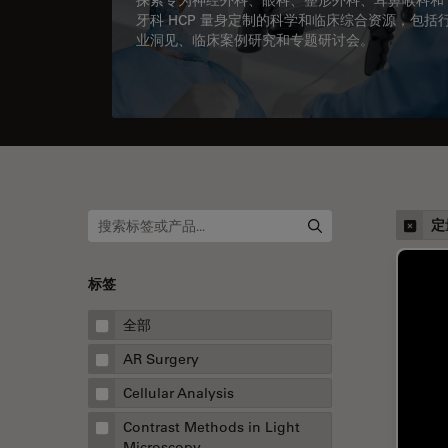
牙科 HCP 量身定制的科学和临床综合资源，包括
业洞见、临床案例研究和专题研讨会。
定
标签
全部
AR Surgery
Cellular Analysis
Contrast Methods in Light
Microscopy