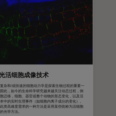
光活细胞成像技术
复杂和/或快速的细胞动力学是探索生物过程的重要一
因此，如今的生命科学研究越来越关注动态过程，例
胞迁移，细胞、器官或整个动物的形态变化，以及活
本中的实时生理事件（如细胞内离子成分的变化）。
此类高难度需求的一种方法是采用某些统称为活细胞
的光学方法。