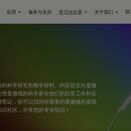
联
应用
服务与支持
学习与分享
关于我们
科的科学研究和教学材料。内容旨在对显微
使用显微镜的科学家在他们的日常工作和实
用笔记，你可以找到你需要的显微镜的基础
知识社区，分享您的专业知识！