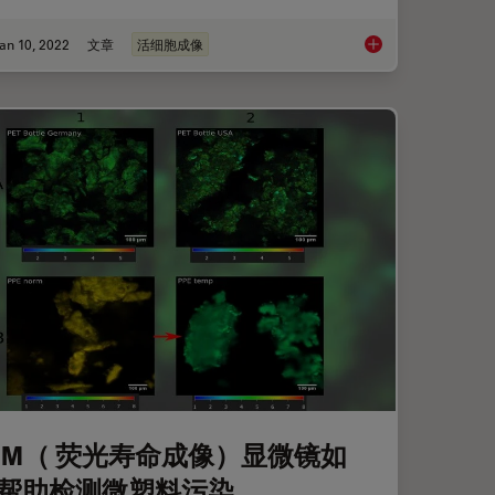
an 10, 2022
文章
活细胞成像
FLIM）指南
荧光活细胞成像技术
LIM（ 荧光寿命成像）显微镜如
帮助检测微塑料污染