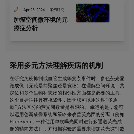
Apr 26, 2024
案例研究
肿瘤空间微环境的元
癌症分析
采用多元方法理解疾病的机制
在研究免疫抑制或血管生成等复杂事件时，多色荧光显
微成像（无论是共聚焦还是宽场）在理解空间环境、共
定位和多个生物标志物的相邻性方面都是必要的工具。
这个目标往往具有挑战性，因为您可以用这种“多通
道”方法区分的荧光团数量是有限的。 幸运的是，您可
以运用创新成像系统和策略来改善荧光团的分离（例如
FluoSync，一种使用单次曝光同时进行多通道荧光成
像的精简方法），并根据实验的需要来增加荧光探针数