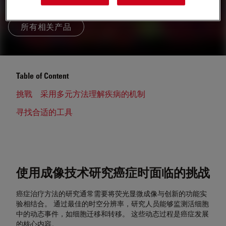
所有相关产品
Table of Content
挑戰
采用多元方法理解疾病的机制
寻找合适的工具
使用成像技术研究癌症时面临的挑战
癌症治疗方法的研究通常需要将荧光显微成像与创新的功能实
验相结合。 通过最佳的时空分辨率，研究人员能够监测活细胞
中的动态事件，如细胞迁移和转移。 这些动态过程是癌症发展
的核心内容。