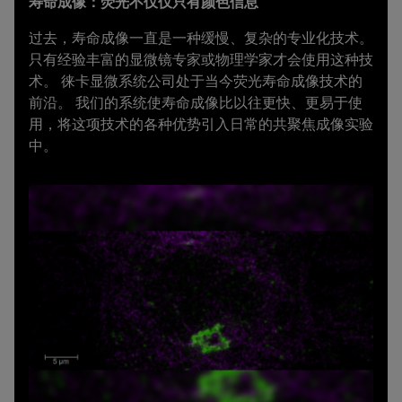
寿命成像：荧光不仅仅只有颜色信息
过去，寿命成像一直是一种缓慢、复杂的专业化技术。
只有经验丰富的显微镜专家或物理学家才会使用这种技
术。 徕卡显微系统公司处于当今荧光寿命成像技术的
前沿。 我们的系统使寿命成像比以往更快、更易于使
用，将这项技术的各种优势引入日常的共聚焦成像实验
中。