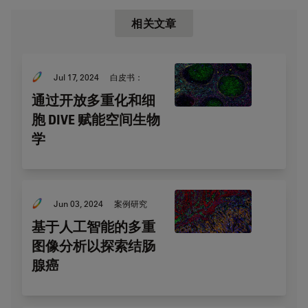
相关文章
Jul 17, 2024
白皮书：
通过开放多重化和细
胞 DIVE 赋能空间生物
学
Jun 03, 2024
案例研究
基于人工智能的多重
图像分析以探索结肠
腺癌