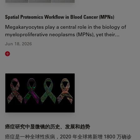
Spatial Proteomics Workflow in Blood Cancer (MPNs)
Megakaryocytes play a central role in the biology of
myeloproliferative neoplasms (MPNs), yet their…
Jun 18, 2026
Read article
癌症研究中显微镜的历史、发展和趋势
癌症是一种全球性疾病，2020 年全球将新增 1800 万确诊