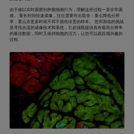
由于难以实时观察到肿瘤细胞行为，理解这些过程一直非常困
难。 要长时间快速成像，往往需要作出取舍：要么降低分辨
率，要么在更多时候不得不损伤珍贵的样本。 您所面临的挑战
是寻找合适的成像技术和系统，它必须既提供具有最高分辨率
的最佳数据，同时又保持细胞的活力，让您可以跟踪感兴趣的
过程。