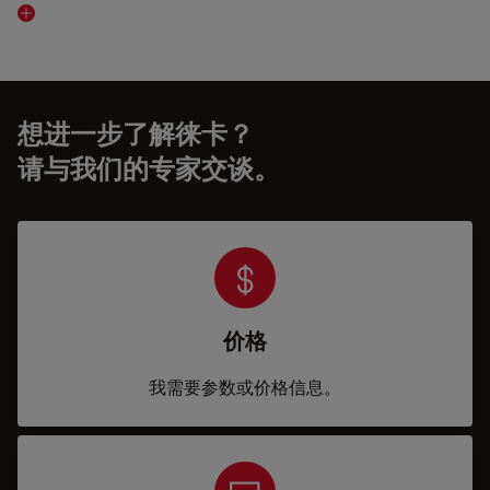
Visit related page
想进一步了解徕卡？
请与我们的专家交谈。
价格
我需要参数或价格信息。