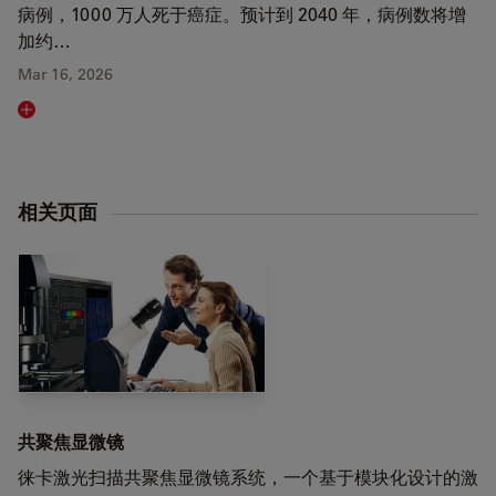
病例，1000 万人死于癌症。预计到 2040 年，病例数将增
加约…
Mar 16, 2026
Read article
相关页面
共聚焦显微镜
徕卡激光扫描共聚焦显微镜系统，一个基于模块化设计的激