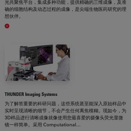
光共聚焦平台，集成多种功能，提供精确的三维成像，及准
确的细胞结构及动态过程的成像，是尖端生物医药研究的理
想伙伴。
Visit related page
THUNDER Imaging Systems
为了解答重要的科研问题，这些系统甚至能深入原始样品中
实时呈现清晰的细节，不会产生任何离焦模糊。现如今，为
3D样品进行清晰成像就像使用您最喜爱的摄像头荧光显微
镜一样简单。采用 Computational…