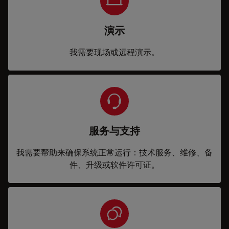
演示
我需要现场或远程演示。
服务与支持
我需要帮助来确保系统正常运行：技术服务、维修、备
件、升级或软件许可证。