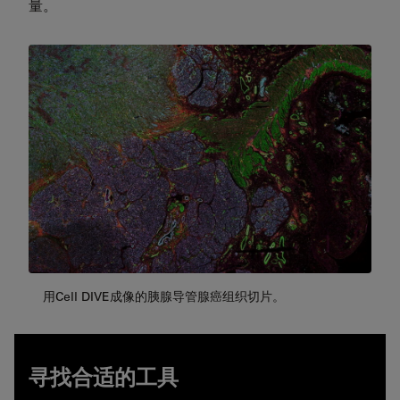
量。
用Cell DIVE成像的胰腺导管腺癌组织切片。
寻找合适的工具