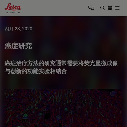
Leica Microsystems Logo
Togg
输入搜索词
四月 28, 2020
癌症研究
癌症治疗方法的研究通常需要将荧光显微成像
与创新的功能实验相结合