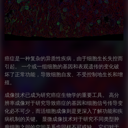
癌症是一种复杂的异质性疾病，由于细胞生长失控而
引起。 一个或一组细胞的基因和表观遗传的变化破
坏了正常功能，导致细胞自发、不受控制地生长和增
殖。
成像技术已成为研究癌症生物学的重要工具。 高分
辨率成像对于研究导致癌症的基因和细胞信号传导变
化必不可少，而活细胞成像则是更深入了解功能和疾
病机制的关键。 显微成像技术对于研究不同类型肿
瘤细胞之间的空间关系也同样不可或缺。 它们对于