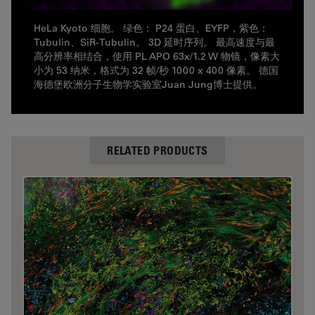
HeLa Kyoto 细胞。 绿色： P24 蛋白、EYFP，紫色：
Tubulin、SiR-Tubulin。 3D 延时序列。 最高速度与最
高分辨率相结合，使用 PL APO 63x/1.2 W 物镜，像素大
小为 53 纳米，格式为 32 帧/秒 1000 x 400 像素。 德国
海德堡欧洲分子生物学实验室Juan Jung博士提供。
RELATED PRODUCTS