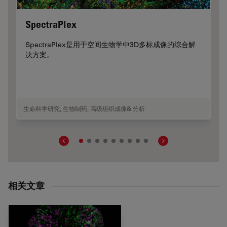
SpectraPlex
SpectraPlex是用于空间生物学中3D多标成像的综合解
决方案。
生命科学研究
,
生物制药
,
高级组织成像& 分析
相关文章