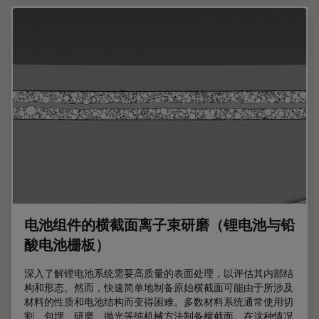
电池组件的横截面离子束研磨（锂电池与铅
酸电池栅板）
深入了解锂电池系统需要高质量的表面处理，以评估其内部结
构和形态。然而，快速简单地制备原始横截面可能由于所涉及
材料的性质和电池结构而变得困难。多数材料系统通常使用切
割、包埋、研磨、抛光等纯机械方法制备横截面。在这种情况