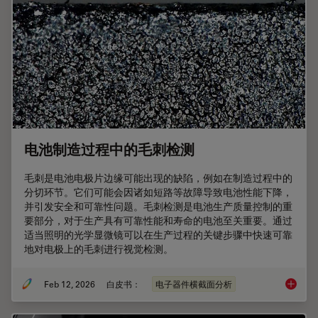
电池制造过程中的毛刺检测
毛刺是电池电极片边缘可能出现的缺陷，例如在制造过程中的
分切环节。它们可能会因诸如短路等故障导致电池性能下降，
并引发安全和可靠性问题。毛刺检测是电池生产质量控制的重
要部分，对于生产具有可靠性能和寿命的电池至关重要。通过
适当照明的光学显微镜可以在生产过程的关键步骤中快速可靠
地对电极上的毛刺进行视觉检测。
Feb 12, 2026
白皮书：
电子器件横截面分析
电池制