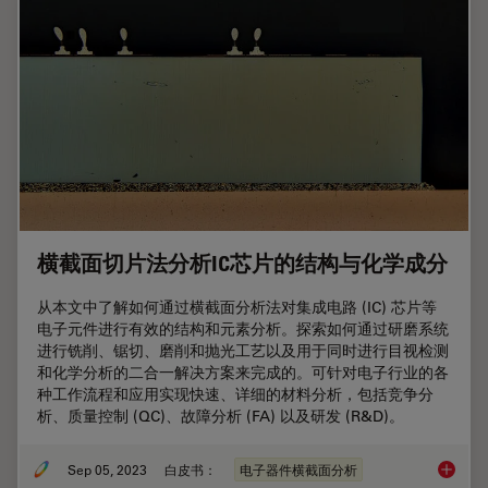
横截面切片法分析IC芯片的结构与化学成分
从本文中了解如何通过横截面分析法对集成电路 (IC) 芯片等
电子元件进行有效的结构和元素分析。探索如何通过研磨系统
进行铣削、锯切、磨削和抛光工艺以及用于同时进行目视检测
和化学分析的二合一解决方案来完成的。可针对电子行业的各
种工作流程和应用实现快速、详细的材料分析，包括竞争分
析、质量控制 (QC)、故障分析 (FA) 以及研发 (R&D)。
Sep 05, 2023
白皮书：
电子器件横截面分析
横截面