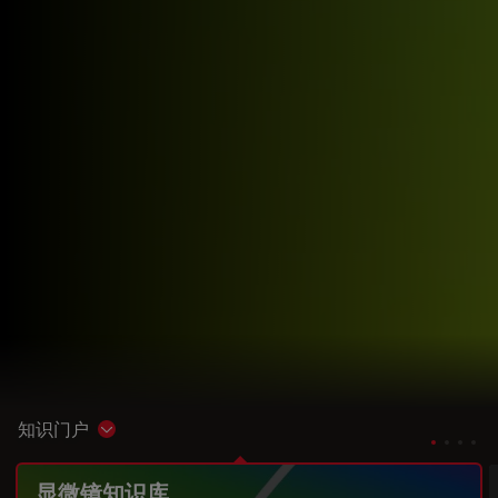
知识门户
Show subnavigation
显微镜知识库