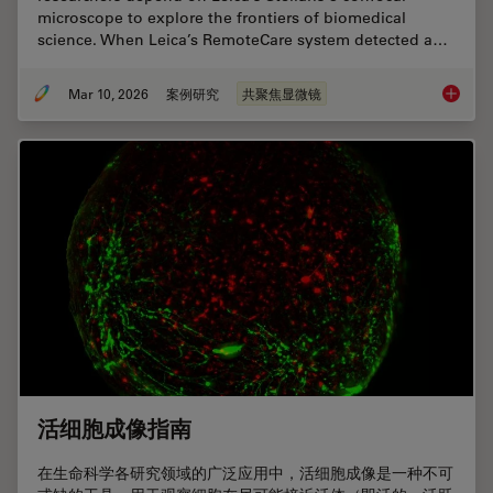
microscope to explore the frontiers of biomedical
science. When Leica’s RemoteCare system detected a…
Mar 10, 2026
案例研究
共聚焦显微镜
Predict
活细胞成像指南
在生命科学各研究领域的广泛应用中，活细胞成像是一种不可