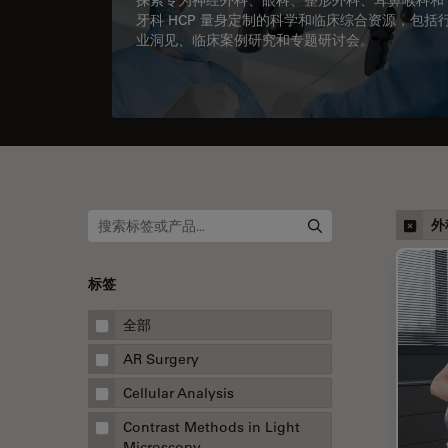
牙科 HCP 量身定制的科学和临床综合资源，包括
业洞见、临床案例研究和专题研讨会。
外
标签
全部
AR Surgery
Cellular Analysis
Contrast Methods in Light
Microscopy