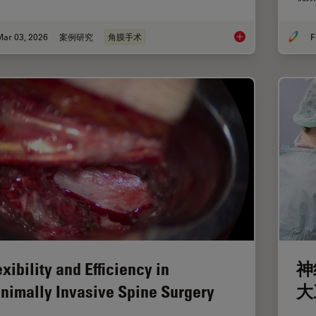
Mar 03, 2026
案例研究
角膜手术
F
眼科案例分析：角膜
exibility and Efficiency in
神
nimally Invasive Spine Surgery
大