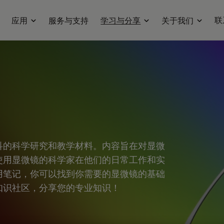
联
应用
服务与支持
学习与分享
关于我们
科的科学研究和教学材料。内容旨在对显微
使用显微镜的科学家在他们的日常工作和实
用笔记，你可以找到你需要的显微镜的基础
知识社区，分享您的专业知识！