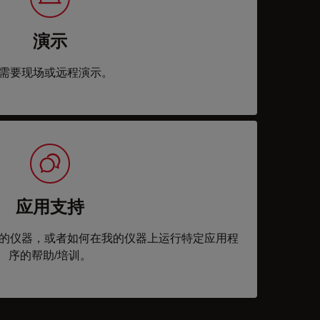
演示
需要现场或远程演示。
应用支持
的仪器，或者如何在我的仪器上运行特定应用程
序的帮助/培训。