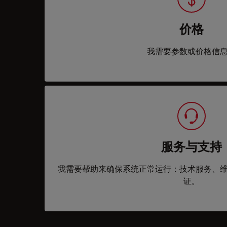
价格
我需要参数或价格信
服务与支持
我需要帮助来确保系统正常运行：技术服务、
证。