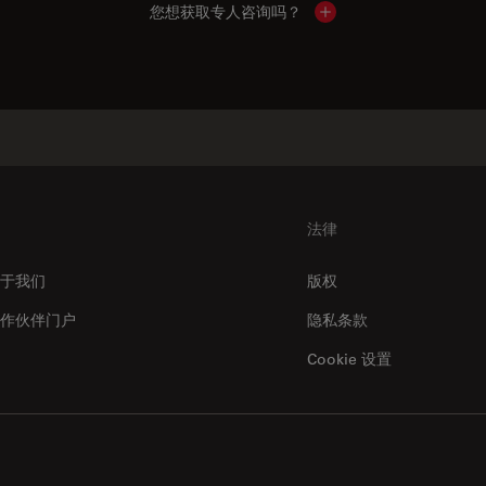
您想获取专人咨询吗？
Show local contacts
法律
于我们
版权
作伙伴门户
隐私条款
Cookie 设置