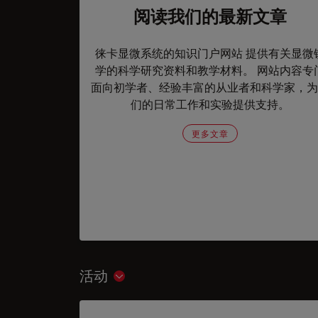
阅读我们的最新文章
徕卡显微系统的知识门户网站 提供有关显微
学的科学研究资料和教学材料。 网站内容专
面向初学者、经验丰富的从业者和科学家，为
们的日常工作和实验提供支持。
更多文章
活动
Show subnavigation