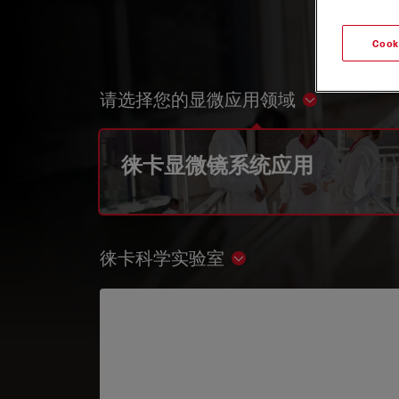
Cook
请选择您的显微应用领域
Show subnav
徕卡显微镜系统应用
徕卡科学实验室
Show subnavigation