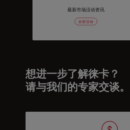
最新市场活动资讯
全部活动
想进一步了解徕卡？
请与我们的专家交谈。