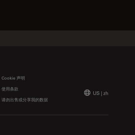
Cookie 声明
使用条款
US
|
zh
请勿出售或分享我的数据