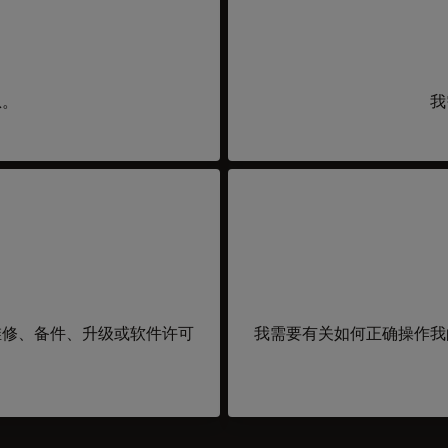
息。
我
维修、备件、升级或软件许可
我需要有关如何正确操作我