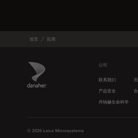
首页
应用
Footer
Danaher Logo
公司
联系我们
关
产品安全
合
丹纳赫生命科学
© 2026 Leica Microsystems