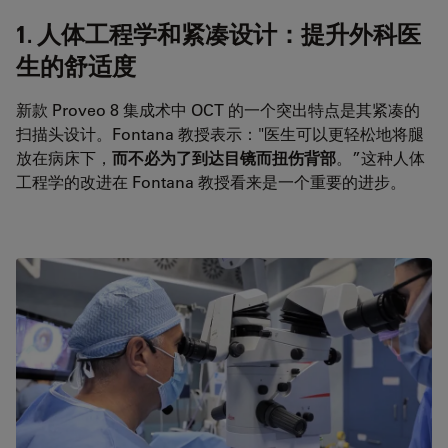
1. 人体工程学和紧凑设计：提升外科医
生的舒适度
新款 Proveo 8 集成术中 OCT 的一个突出特点是其紧凑的
扫描头设计。Fontana 教授表示："医生可以更轻松地将腿
放在病床下，
而不必为了到达目镜而扭伤背部
。”这种人体
工程学的改进在 Fontana 教授看来是一个重要的进步。