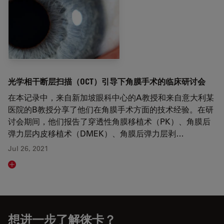
光学相干断层扫描（OCT）引导下角膜手术的临床研讨会
在本记录中，来自新加坡眼科中心的A教授和来自意大利某
医院的B教授分享了他们在角膜手术方面的技术经验。在研
讨会期间，他们报告了穿透性角膜移植术（PK）、角膜后
弹力层内皮移植术（DMEK）、角膜后弹力层剥…
Jul 26, 2021
Read article
想进一步了解徕卡？