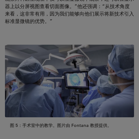
器上以分屏视图查看切面图像。”他还强调：“从技术角度
来看，这非常有用，因为我们能够向他们展示将新技术引入
标准显微镜的优势。”
图 5：手术室中的教学。图片由 Fontana 教授提供。