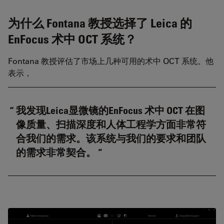
为什么 Fontana 教授选择了 Leica 的
EnFocus 术中 OCT 系统？
Fontana 教授评估了市场上几种可用的术中 OCT 系统。他
表示，
我发现Leica显微镜的
EnFocus 术中 OCT 在图
像质量、扫描深度和人体工程学方面非常符
合我们的需求。该系统与我们的要求和团队
的需求非常契合。