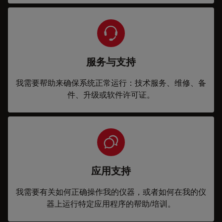
服务与支持
我需要帮助来确保系统正常运行：技术服务、维修、备
件、升级或软件许可证。
应用支持
我需要有关如何正确操作我的仪器，或者如何在我的仪
器上运行特定应用程序的帮助/培训。