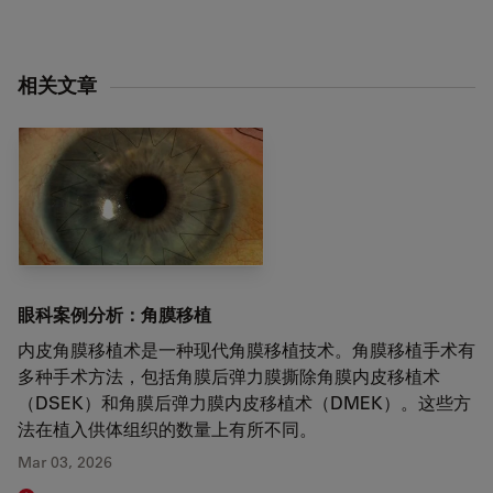
相关文章
眼科案例分析：角膜移植
内皮角膜移植术是一种现代角膜移植技术。角膜移植手术有
多种手术方法，包括角膜后弹力膜撕除角膜内皮移植术
（DSEK）和角膜后弹力膜内皮移植术（DMEK）。这些方
法在植入供体组织的数量上有所不同。
Mar 03, 2026