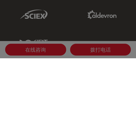
Sciex Link
Aldevron Link
IDT Link
在线咨询
拨打电话