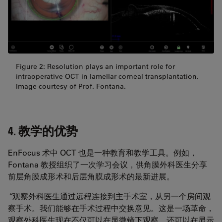
Figure 2: Resolution plays an important role for
intraoperative OCT in lamellar corneal transplantation.
Image courtesy of Prof. Fontana.
4. 教学的优势
EnFocus 术中 OCT 也是一种教育和教学工具。例如，
Fontana 教授组织了一次学习会议，供角膜外科医生分享
前层角膜成形术和后层角膜成形术的最新进展。
“
观察外科医生通过远程连接到主手术室，从另一个房间观
察手术。我们能够在手术过程中交换意见。这是一场革命，
观察外科医生现在不仅可以在显微镜下观察，还可以在显示