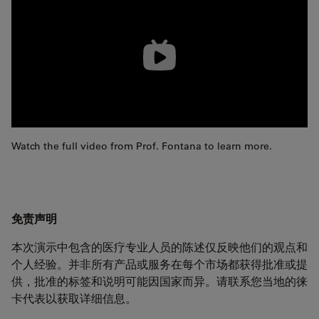
Watch the full video from Prof. Fontana to learn more.
免责声明
本次演示中包含的医疗专业人员的陈述仅反映他们的观点和
个人经验。并非所有产品或服务在每个市场都获得批准或提
供，批准的标签和说明可能因国家而异。请联系您当地的徕
卡代表以获取详细信息。