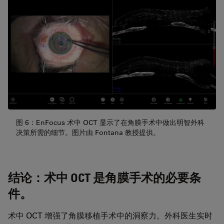
图 6：EnFocus 术中 OCT 显示了在角膜手术中做出明智外科
决策所需的细节。图片由 Fontana 教授提供。
结论：术中 OCT 是角膜手术的必要条
件。
术中 OCT 增强了角膜移植手术中的洞察力。外科医生实时