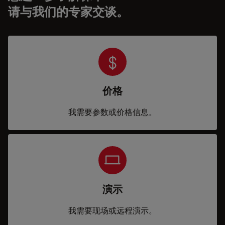
请与我们的专家交谈。
价格
我需要参数或价格信息。
演示
我需要现场或远程演示。