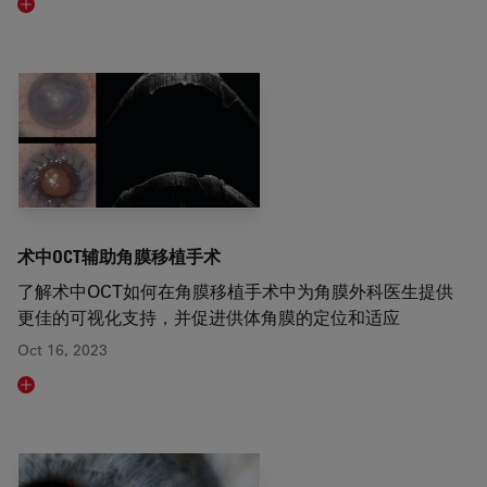
Read article
术中OCT辅助角膜移植手术
了解术中OCT如何在角膜移植手术中为角膜外科医生提供
更佳的可视化支持，并促进供体角膜的定位和适应
Oct 16, 2023
Read article