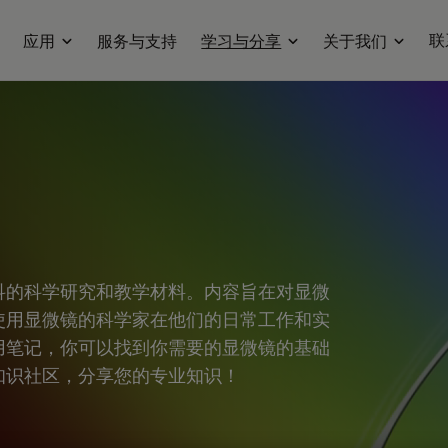
联
应用
服务与支持
学习与分享
关于我们
科的科学研究和教学材料。内容旨在对显微
使用显微镜的科学家在他们的日常工作和实
用笔记，你可以找到你需要的显微镜的基础
知识社区，分享您的专业知识！