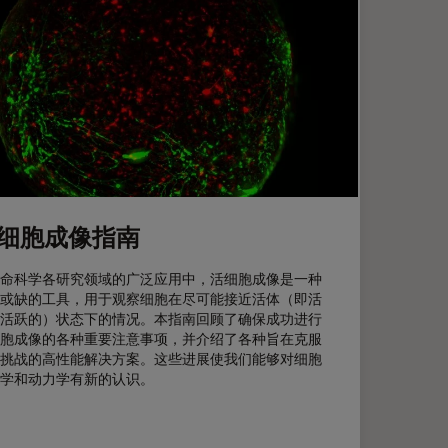
细胞成像指南
命科学各研究领域的广泛应用中，活细胞成像是一种
或缺的工具，用于观察细胞在尽可能接近活体（即活
活跃的）状态下的情况。本指南回顾了确保成功进行
胞成像的各种重要注意事项，并介绍了各种旨在克服
挑战的高性能解决方案。这些进展使我们能够对细胞
学和动力学有新的认识。