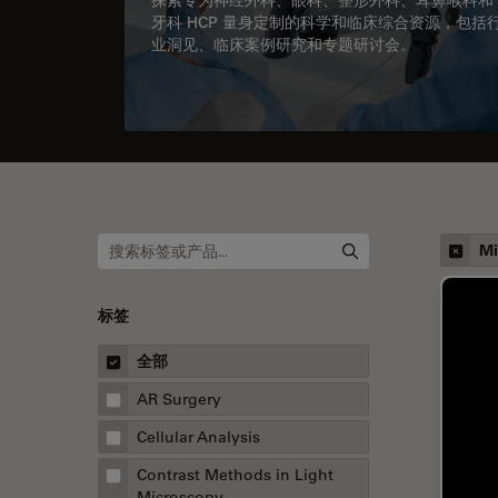
牙科 HCP 量身定制的科学和临床综合资源，包括
业洞见、临床案例研究和专题研讨会。
Mi
标签
全部
AR Surgery
Cellular Analysis
Contrast Methods in Light
Microscopy