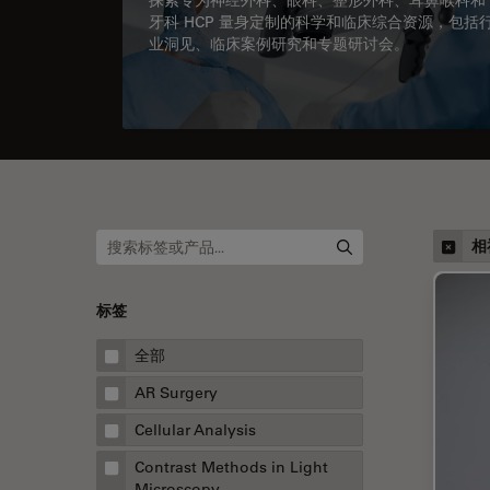
牙科 HCP 量身定制的科学和临床综合资源，包括
业洞见、临床案例研究和专题研讨会。
相
标签
全部
AR Surgery
Cellular Analysis
Contrast Methods in Light
Microscopy