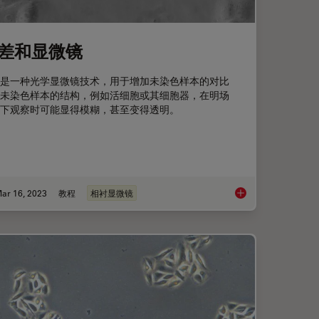
差和显微镜
是一种光学显微镜技术，用于增加未染色样本的对比
未染色样本的结构，例如活细胞或其细胞器，在明场
下观察时可能显得模糊，甚至变得透明。
ar 16, 2023
教程
相衬显微镜
应考虑的因素
相差和显微镜