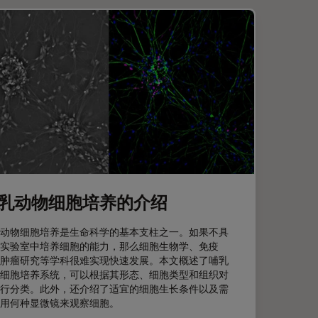
乳动物细胞培养的介绍
动物细胞培养是生命科学的基本支柱之一。如果不具
实验室中培养细胞的能力，那么细胞生物学、免疫
肿瘤研究等学科很难实现快速发展。本文概述了哺乳
细胞培养系统，可以根据其形态、细胞类型和组织对
行分类。此外，还介绍了适宜的细胞生长条件以及需
用何种显微镜来观察细胞。