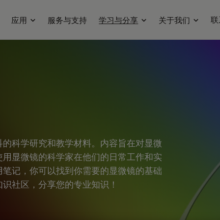
联
应用
服务与支持
学习与分享
关于我们
科的科学研究和教学材料。内容旨在对显微
使用显微镜的科学家在他们的日常工作和实
用笔记，你可以找到你需要的显微镜的基础
知识社区，分享您的专业知识！