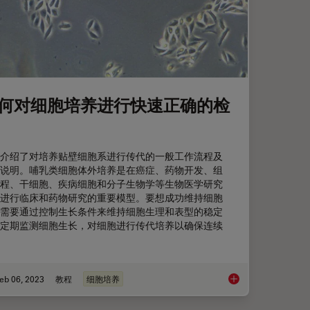
何对细胞培养进行快速正确的检
介绍了对培养贴壁细胞系进行传代的一般工作流程及
说明。哺乳类细胞体外培养是在癌症、药物开发、组
程、干细胞、疾病细胞和分子生物学等生物医学研究
进行临床和药物研究的重要模型。要想成功维持细胞
需要通过控制生长条件来维持细胞生理和表型的稳定
定期监测细胞生长，对细胞进行传代培养以确保连续
eb 06, 2023
教程
细胞培养
镜测定细胞汇合度
如何对细胞培养进行