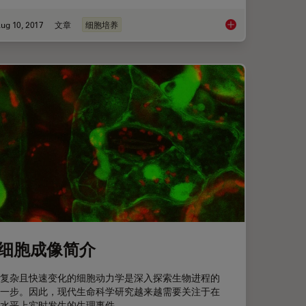
ug 10, 2017
文章
细胞培养
哺乳动物细胞培养的
细胞成像简介
复杂且快速变化的细胞动力学是深入探索生物进程的
一步。因此，现代生命科学研究越来越需要关注于在
水平上实时发生的生理事件。