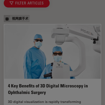
FILTER ARTICLES
视网膜手术
4 Key Benefits of 3D Digital Microscopy in
Ophthalmic Surgery
3D digital visualization is rapidly transforming