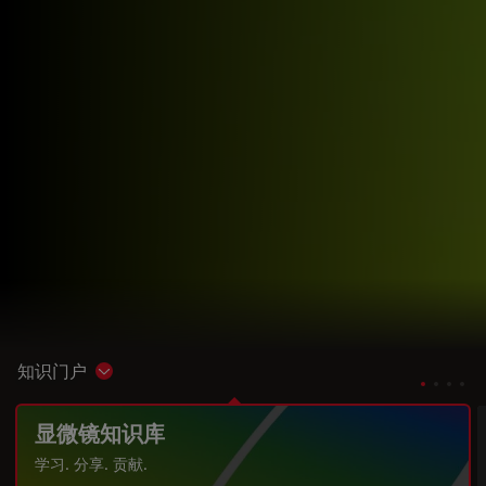
知识门户
Show subnavigation
显微镜知识库
学习. 分享. 贡献.