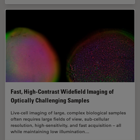
Fast, High-Contrast Widefield Imaging of
Optically Challenging Samples
Live‑cell imaging of large, complex biological samples
often requires large fields of view, sub-cellular
resolution, high-sensitivity, and fast acquisition – all
while maintaining low illumination…