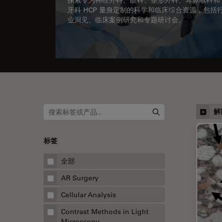
牙科 HCP 量身定制的科学和临床综合资源，包括
业洞见、临床案例研究和专题研讨会。
解
标签
全部
AR Surgery
Cellular Analysis
Contrast Methods in Light
Microscopy