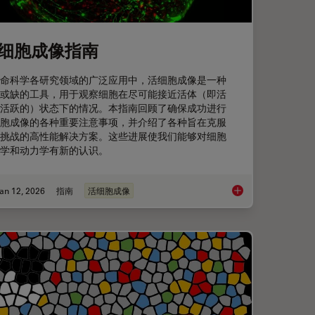
细胞成像指南
命科学各研究领域的广泛应用中，活细胞成像是一种
或缺的工具，用于观察细胞在尽可能接近活体（即活
活跃的）状态下的情况。本指南回顾了确保成功进行
胞成像的各种重要注意事项，并介绍了各种旨在克服
挑战的高性能解决方案。这些进展使我们能够对细胞
学和动力学有新的认识。
an 12, 2026
指南
活细胞成像
Workflow in Blood Cancer (MPNs)
活细胞成像指南