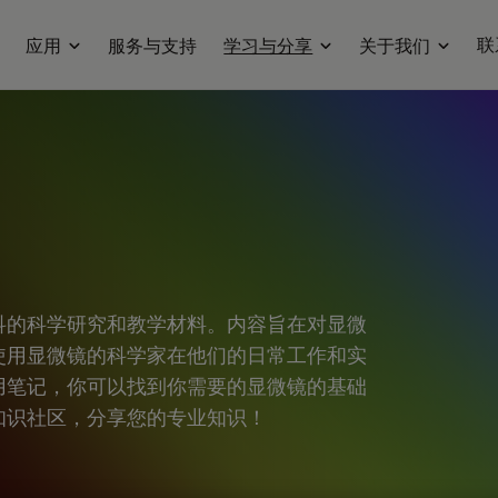
联
应用
服务与支持
学习与分享
关于我们
科的科学研究和教学材料。内容旨在对显微
使用显微镜的科学家在他们的日常工作和实
用笔记，你可以找到你需要的显微镜的基础
知识社区，分享您的专业知识！