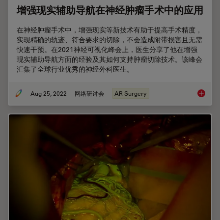
增强现实辅助导航在神经肿瘤手术中的应用
在神经肿瘤手术中，增强现实等新技术有助于提高手术精度，
实现精确的轨迹、符合要求的切除，不会造成附带损害且无需
快速干预。在2021神经可视化峰会上，医生分享了他在增强
现实辅助导航方面的经验及其如何支持肿瘤切除技术。该峰会
汇集了全球行业优秀的神经外科医生。
Aug 25, 2022
网络研讨会
AR Surgery
增强现