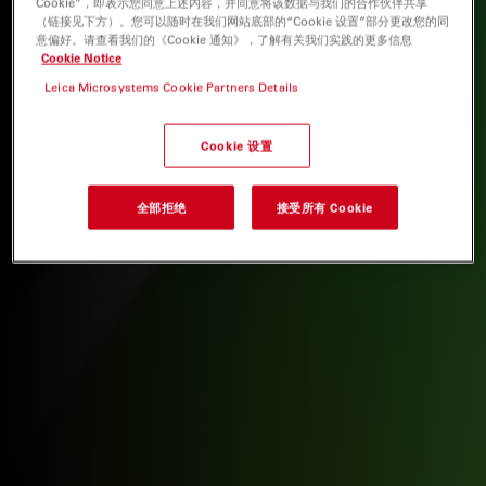
Cookie”，即表示您同意上述内容，并同意将该数据与我们的合作伙伴共享
（链接见下方）。您可以随时在我们网站底部的“Cookie 设置”部分更改您的同
意偏好。请查看我们的《Cookie 通知》，了解有关我们实践的更多信息
Cookie Notice
Leica Microsystems Cookie Partners Details
Cookie 设置
全部拒绝
接受所有 Cookie