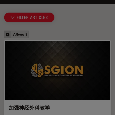
FILTER ARTICLES
ARveo 8
加强神经外科教学