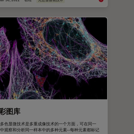
从概览中查找相关样
彩图库
多色显微技术是多重成像技术的一个方面，可在同一
中观察和分析同一样本中的多种元素--每种元素都标记