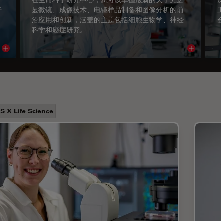
行
显微镜、成像技术、电镜样品制备和图像分析的前
沿应用和创新，涵盖的主题包括细胞生物学、神经
科学和癌症研究。
Read article
Read arti
S X Life Science