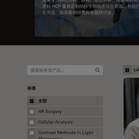
牙科 HCP 量身定制的科学和临床综合资源，包括
业洞见、临床案例研究和专题研讨会。
LA
标签
全部
AR Surgery
Cellular Analysis
Contrast Methods in Light
Microscopy