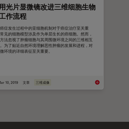
用光片显微镜改进三维细胞生物
工作流程
癌症发生过程中的亚细胞机制对于癌症治疗至关重
常见的细胞模型涉及作为单层生长的癌细胞。然而，
方法忽视了肿瘤细胞与其周围微环境之间的三维相互
。为了贴近自然环境理解恶性肿瘤的发展和进程，对
微环境的详细表征至关重要。
ar 10, 2019
文章
三维成像
全器官成像
利用光片显微镜改进