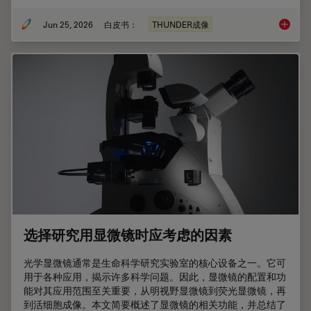
Jun 25, 2026
白皮书：
THUNDER成像
Fast, H
选择研究用显微镜时应考虑的因素
光学显微镜通常是生命科学研究实验室的核心设备之一。它可
用于各种应用，揭示许多科学问题。因此，显微镜的配置和功
能对其应用范围至关重要，从明视野显微镜到荧光显微镜，再
到活细胞成像。本文简要概述了显微镜的相关功能，并总结了