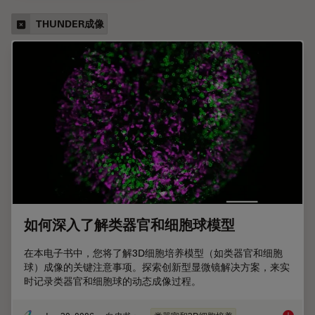
THUNDER成像
如何深入了解类器官和细胞球模型
在本电子书中，您将了解3D细胞培养模型（如类器官和细胞
球）成像的关键注意事项。探索创新型显微镜解决方案，来实
时记录类器官和细胞球的动态成像过程。