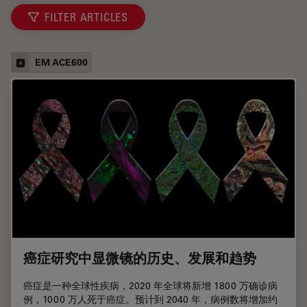
FILTER ARTICLES
EM ACE600
癌症研究中显微镜的历史、发展和趋势
癌症是一种全球性疾病，2020 年全球将新增 1800 万确诊病
例，1000 万人死于癌症。预计到 2040 年，病例数将增加约