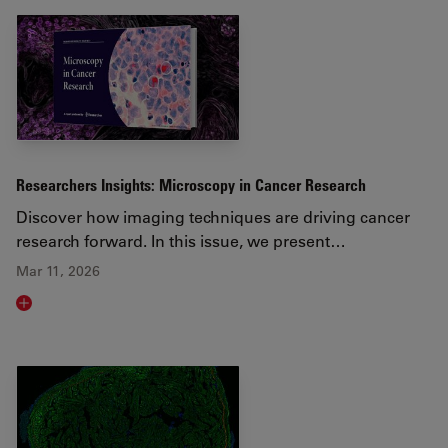
Researchers Insights: Microscopy in Cancer Research
Discover how imaging techniques are driving cancer
research forward. In this issue, we present…
Mar 11, 2026
Read article