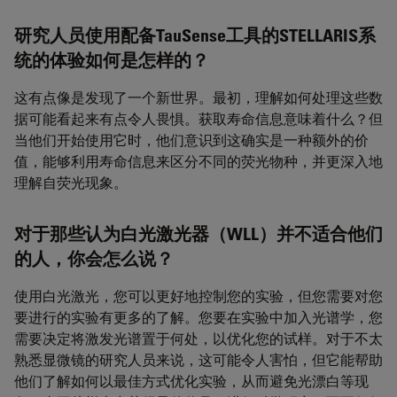
研究人员使用配备TauSense工具的STELLARIS系
统的体验如何是怎样的？
这有点像是发现了一个新世界。最初，理解如何处理这些数
据可能看起来有点令人畏惧。获取寿命信息意味着什么？但
当他们开始使用它时，他们意识到这确实是一种额外的价
值，能够利用寿命信息来区分不同的荧光物种，并更深入地
理解自荧光现象。
对于那些认为白光激光器（WLL）并不适合他们
的人，你会怎么说？
使用白光激光，您可以更好地控制您的实验，但您需要对您
要进行的实验有更多的了解。您要在实验中加入光谱学，您
需要决定将激发光谱置于何处，以优化您的试样。对于不太
熟悉显微镜的研究人员来说，这可能令人害怕，但它能帮助
他们了解如何以最佳方式优化实验，从而避免光漂白等现