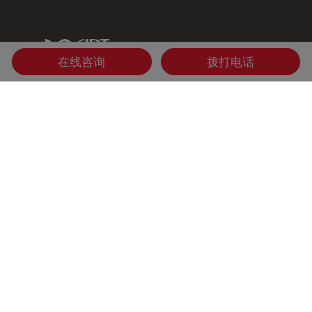
IDT Link
在线咨询
拨打电话