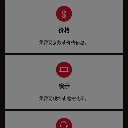
价格
我需要参数或价格信息。
演示
我需要现场或远程演示。