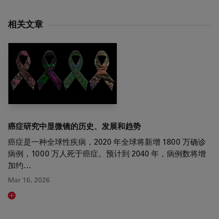
相关文章
癌症研究中显微镜的历史、发展和趋势
癌症是一种全球性疾病，2020 年全球将新增 1800 万确诊
病例，1000 万人死于癌症。预计到 2040 年，病例数将增
加约…
Mar 16, 2026
Read article