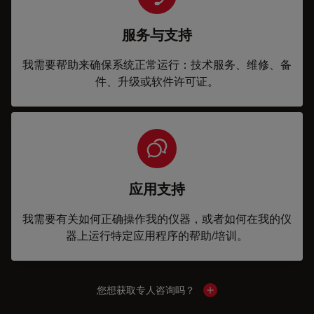
服务与支持
我需要帮助来确保系统正常运行：技术服务、维修、备
件、升级或软件许可证。
应用支持
我需要有关如何正确操作我的仪器，或者如何在我的仪
器上运行特定应用程序的帮助/培训。
您想获取专人咨询吗？
Show local contacts