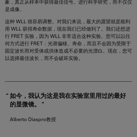
象，真正从样本中获得最佳信号。进行科学研究，而不仅仅
是成像。
这种 WLL 很容易调整。对我们来说，最大的愿望就是能利
用 WLL 获得寿命数据，现在我们已经做到了。我们还想进
行 FRET 实验，因为 WLL 非常适合这种实验。您可以以任
何方式进行 FRET：光谱偏移、寿命，而且不会因为受限于
固定波长而对受体或供体造成不必要的光漂白。现在，您可
以选择最佳波长，而不会破坏实验。
如今，我认为这是我在实验室里用过的最好
的显微镜。
Alberto Diaspro教授