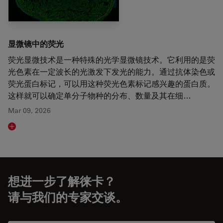
显微镜中的荧光
荧光显微技术是一种特殊的光学显微镜技术。它利用的是荧
光色素在一定波长的光激发下发光的能力。通过抗体染色或
荧光蛋白标记，可以用这种荧光色素标记感兴趣的蛋白质。
这样就可以确定单分子物种的分布、数量及其在细…
Mar 09, 2026
Read article
想进一步了解徕卡？
请与我们的专家交谈。