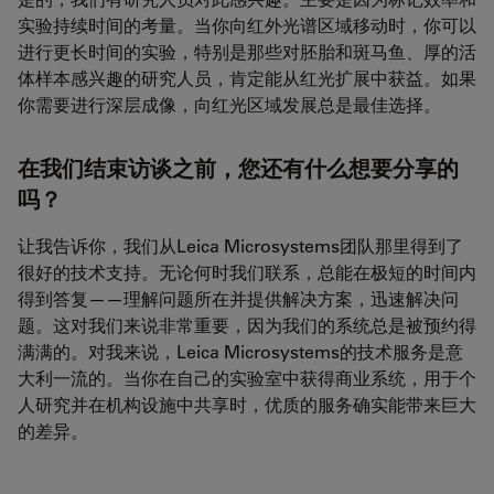
实验持续时间的考量。当你向红外光谱区域移动时，你可以
进行更长时间的实验，特别是那些对胚胎和斑马鱼、厚的活
体样本感兴趣的研究人员，肯定能从红光扩展中获益。如果
你需要进行深层成像，向红光区域发展总是最佳选择。
在我们结束访谈之前，您还有什么想要分享的
吗？
让我告诉你，我们从Leica Microsystems团队那里得到了
很好的技术支持。无论何时我们联系，总能在极短的时间内
得到答复——理解问题所在并提供解决方案，迅速解决问
题。这对我们来说非常重要，因为我们的系统总是被预约得
满满的。对我来说，Leica Microsystems的技术服务是意
大利一流的。当你在自己的实验室中获得商业系统，用于个
人研究并在机构设施中共享时，优质的服务确实能带来巨大
的差异。