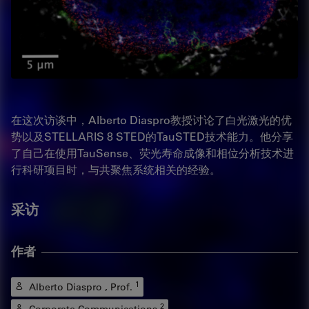
在这次访谈中，Alberto Diaspro教授讨论了白光激光的优
势以及STELLARIS 8 STED的TauSTED技术能力。他分享
了自己在使用TauSense、荧光寿命成像和相位分析技术进
行科研项目时，与共聚焦系统相关的经验。
采访
作者
1
Alberto Diaspro , Prof.
2