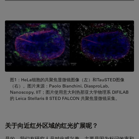
图1：HeLa细胞的共聚焦显微镜图像（左）和TauSTED图像
（右）。图片来源：Paolo Bianchini, DiasproLab,
Nanoscopy, IIT；图片使用意大利热那亚大学物理系 DIFILAB
的 Leica Stellaris 8 STED FALCON 共聚焦显微镜采集。
关于向近红外区域的红光扩展呢？
是的，我们有研究人员对此感兴趣。主要是因为标记效率和