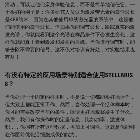
滑动，可以让他们亲身体验信息，而不是简单地信任它。一
个很好的例子是：许多研究人员认为激发荧光素的最佳波长
是488纳米，因为在其他使用单线激光器的系统中，这是他
们能使用的最佳波长。但如果你能调节波长，跟踪真实的激
发光谱，你就能看到这个光谱在样品条件下会发生变化，这
样你就能真正看到激发和发射的肩峰。当你进行调节时，能
够去除不需要的信号。这不仅对培训有好处，对实验结果也
有益！
有没有特定的应用场景特别适合使用STELLARIS
8？
当你处理一个固定的样本时，不是说一切都能很好地运作，
但大致上都能正常工作。然而，当你处理一个活体样本时，
你可能需要改变当前的条件，以便更好地观察发生了什么。
然后，我们有你操作时的定量信息，比如功率，激发体
积……你拥有所有这些数据，再加上可调性。这就是你能够
在你面前优化活细胞成像的能力。