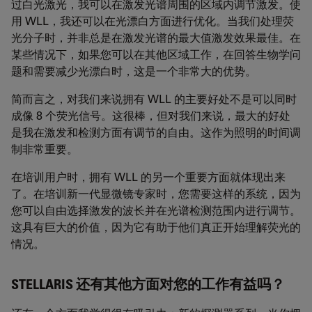
过白光激光，我可以在激发光谱周围的区域内调节激发。使
用 WLL，我还可以在光漂白方面进行优化。当我们处理荧
光分子时，并非总是在激发光谱的最大值激发效果最佳。在
某些情况下，如果您可以在其他区域工作，在回答生物学问
题和需要减少光漂白时，这是一个非常大的优势。
简而言之，对我们来说拥有 WLL 的主要好处不是可以同时
成像 8 个荧光信号。这很棒，但对我们来说，最大的好处
是我在激发和检测方面有调节的自由。这作为照明的时间调
制非常重要。
在培训用户时，拥有 WLL 的另一个重要方面就体现出来
了。在培训新一代显微镜专家时，您需要这样的系统，因为
您可以自由选择激发的波长并在光谱检测范围内进行调节。
这具有巨大的价值，因为它有助于他们真正开始理解荧光的
情况。
STELLARIS 还有其他方面对您的工作有益吗？