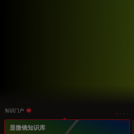
知识门户
Show subnavigation
显微镜知识库