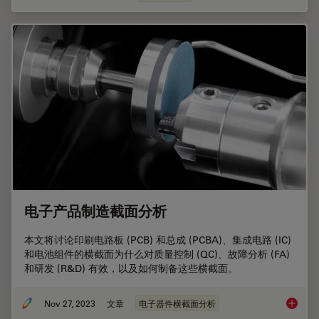
电子产品制造截面分析
本文将讨论印刷电路板 (PCB) 和总成 (PCBA)、集成电路 (IC)
和电池组件的横截面为什么对质量控制 (QC)、故障分析 (FA)
和研发 (R&D) 有效，以及如何制备这些横截面。
Nov 27, 2023
文章
电子器件横截面分析
电子产