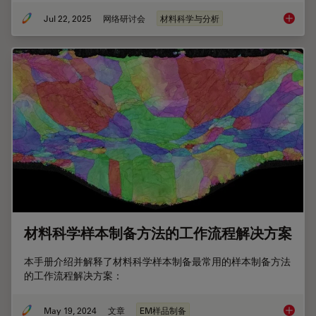
Jul 22, 2025
网络研讨会
材料科学与分析
通过Cr
材料科学样本制备方法的工作流程解决方案
本手册介绍并解释了材料科学样本制备最常用的样本制备方法
的工作流程解决方案：
May 19, 2024
文章
EM样品制备
材料科