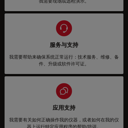
我需要现场或远程演示。
服务与支持
我需要帮助来确保系统正常运行：技术服务、维修、备
件、升级或软件许可证。
应用支持
我需要有关如何正确操作我的仪器，或者如何在我的仪
器上运行特定应用程序的帮助/培训。