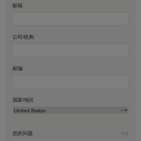
邮箱
公司/机构
邮编
国家/地区
您的问题
可选