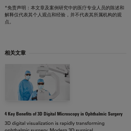
*免责声明：本文章及案例研究中的医疗专业人员的陈述和
解释仅代表其个人观点和经验，并不代表其所属机构的观
点。
相关文章
4 Key Benefits of 3D Digital Microscopy in Ophthalmic Surgery
3D digital visualization is rapidly transforming
ophthalmic surgery. Modern 3D surgical