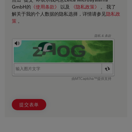
GmbH的
《使用条款》
以及
《隐私政策》
。 我了
解关于我的个人数据的隐私选择，详情请参见
隐私政
策
。
提交表单