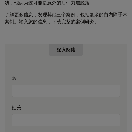
线，他认为这可能是意外的后弹力层脱落。
了解更多信息，发现其他三个案例，包括复杂的白内障手术
案例。输入您的信息，下载完整的案例研究。
深入阅读
名
姓氏