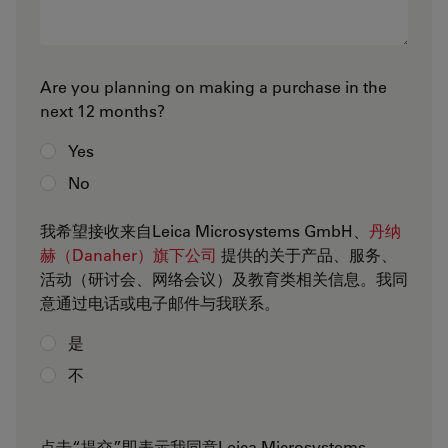
Are you planning on making a purchase in the
next 12 months?
Yes
No
我希望接收来自Leica Microsystems GmbH、
丹纳
赫（Danaher）旗下公司
提供的关于产品、服务、
活动（研讨会、网络会议）及教育类相关信息。我同
意通过电话或电子邮件与我联系。
是
不
点击“提交”即表示我同意Leica Microsystems