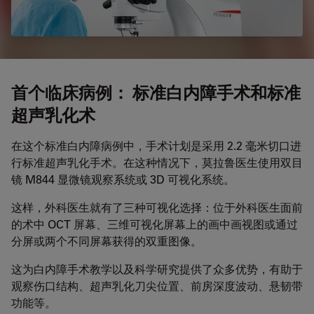
首个临床病例： 标准白内障手术和标准
超声乳化术
在这个标准白内障病例中，手术计划是采用 2.2 毫米切口进
行标准超声乳化手术。在这种情况下，莫拉鲁医生使用双目
镜 M844 显微镜观察系统或 3D 可视化系统。
这样，外科医生就有了三种可视化选择：位于外科医生面前
的术中 OCT 屏幕、三维可视化屏幕上的画中画视图或通过
分屏或两个不同屏幕获得的双重图像。
这为白内障手术教学以及科学研究提供了众多优势，有助于
观察伤口结构、超声乳化刀尖位置、前房深度波动、悬韧带
功能等。