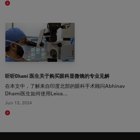
Read article
听听Dhami 医生关于购买眼科显微镜的专业见解
在本文中，了解来自印度北部的眼科手术顾问Abhinav
Dhami医生如何使用Leica…
Jun 13, 2024
Read article