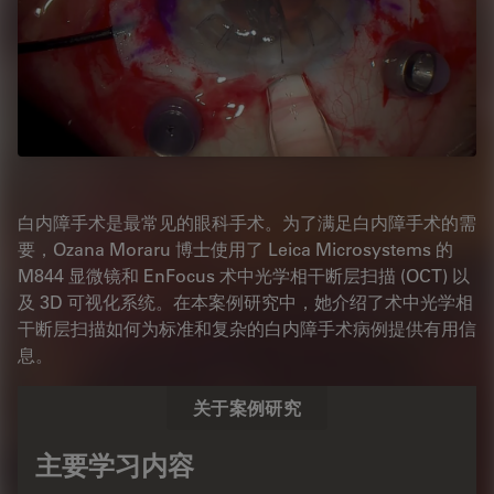
白内障手术是最常见的眼科手术。为了满足白内障手术的需
要，Ozana Moraru 博士使用了 Leica Microsystems 的
M844 显微镜和 EnFocus 术中光学相干断层扫描 (OCT) 以
及 3D 可视化系统。在本案例研究中，她介绍了术中光学相
干断层扫描如何为标准和复杂的白内障手术病例提供有用信
息。
关于案例研究
主要学习内容