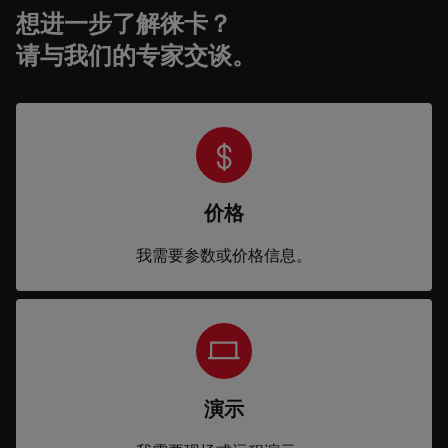
想进一步了解徕卡？
请与我们的专家交谈。
价格
我需要参数或价格信息。
演示