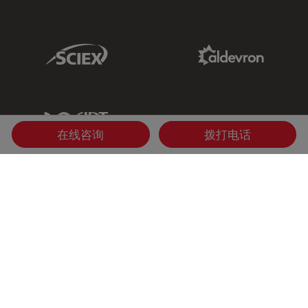
Sciex Link
Aldevron Link
IDT Link
在线咨询
拨打电话