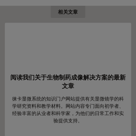
相关文章
阅读我们关于生物制药成像解决方案的最新
文章
徕卡显微系统的知识门户网站提供有关显微镜学的科
学研究资料和教学材料。网站内容专门面向初学者、
经验丰富的从业者和科学家，为他们的日常工作和实
验提供支持。