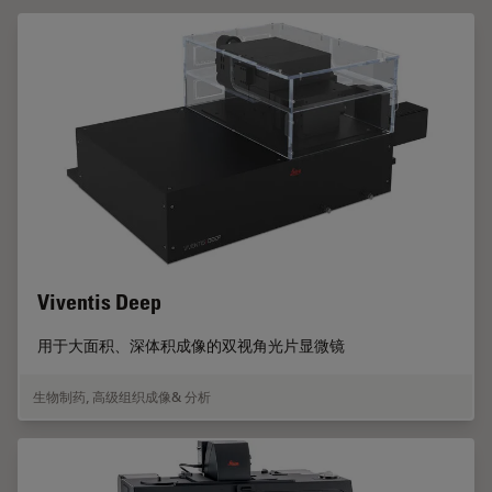
Viventis Deep
用于大面积、深体积成像的双视角光片显微镜
生物制药
,
高级组织成像& 分析