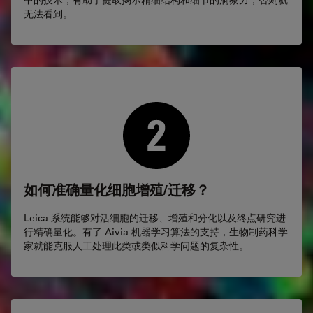
中的技术，有助于提取揭示精细结构和细节的洞察力，否则就
无法看到。
如何准确量化细胞增殖/迁移？
Leica 系统能够对活细胞的迁移、增殖和分化以及终点研究进
行精确量化。有了 Aivia 机器学习算法的支持，生物制药科学
家就能克服人工处理此类或类似科学问题的复杂性。