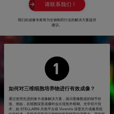
请联系我们！
我们的成像专家将为生物制药行业的解决方案提供
建议。
如何对三维细胞培养物进行有效成像？
通过使用先进的徕卡成像解决方案，揭示图像数据的细节价
值。例如，在细胞深度成像时会出现焦外模糊。光学切片技
术，如 STELLARIS 共焦平台或 Viventis 深度光片成像系统