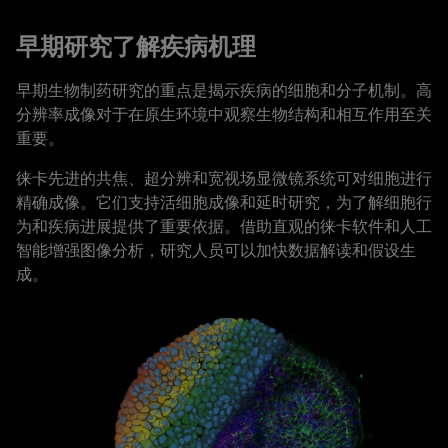
早期研究了解疾病机理
早期生物制药研究的重点是揭示疾病的细胞和分子机制。高
分辨率成像对于在原生环境中观察生物结构和相互作用至关
重要。
徕卡先进的共焦、超分辨和宽视场显微镜系统可对细胞进行
精确成像。它们支持活细胞成像和延时研究，为了解细胞行
为和疾病进展提供了重要依据。借助直观的徕卡软件和人工
智能增强图像分析，研究人员可以加快数据解读和假设生
成。