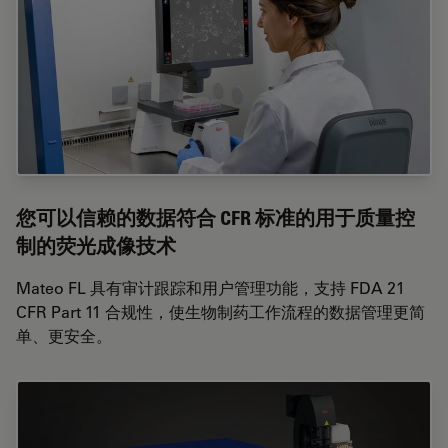
您可以信赖的数据符合 CFR 标准的用于质量控
制的荧光成像技术
Mateo FL 具有审计跟踪和用户管理功能，支持 FDA 21
CFR Part 11 合规性，使生物制药工作流程的数据管理更简
单、更安全。