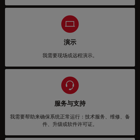
演示
我需要现场或远程演示。
服务与支持
我需要帮助来确保系统正常运行：技术服务、维修、备
件、升级或软件许可证。