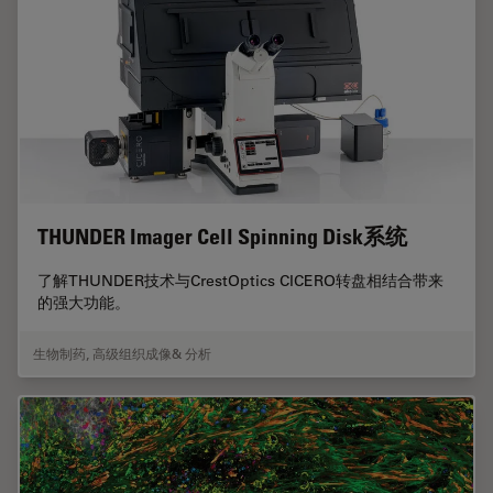
THUNDER Imager Cell Spinning Disk系统
了解THUNDER技术与CrestOptics CICERO转盘相结合带来
的强大功能。
生物制药
,
高级组织成像& 分析