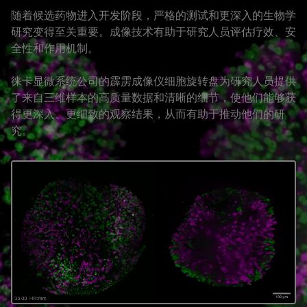
随着候选药物进入开发阶段，严格的测试和更深入的生物学
研究变得至关重要。成像技术有助于研究人员评估疗效、安
全性和作用机制。
徕卡显微系统公司的霹雳成像仪细胞旋转盘为研究人员提供
了来自三维样本的高质量数据和清晰的细节，使他们能够获
得更深入、更细致的观察结果，从而有助于推动他们的研
究。