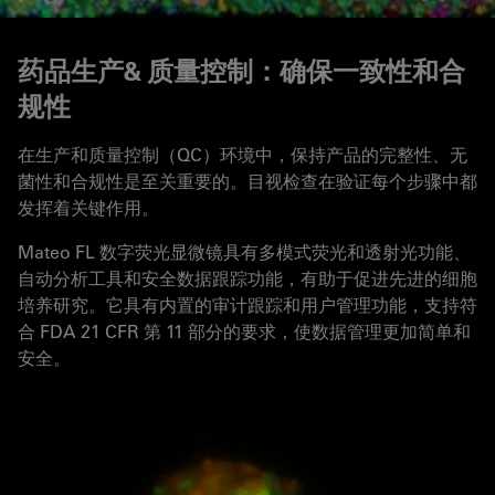
药品生产& 质量控制：确保一致性和合
规性
在生产和质量控制（QC）环境中，保持产品的完整性、无
菌性和合规性是至关重要的。目视检查在验证每个步骤中都
发挥着关键作用。
Mateo FL 数字荧光显微镜具有多模式荧光和透射光功能、
自动分析工具和安全数据跟踪功能，有助于促进先进的细胞
培养研究。它具有内置的审计跟踪和用户管理功能，支持符
合 FDA 21 CFR 第 11 部分的要求，使数据管理更加简单和
安全。