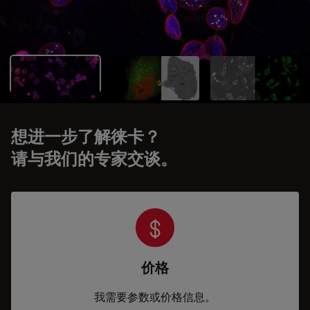
想进一步了解徕卡？
请与我们的专家交谈。
价格
我需要参数或价格信息。