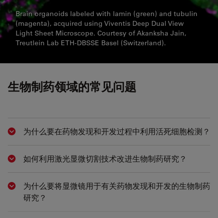
Brain organoids labeled with lamin (green) and tubulin
(magenta), acquired using Viventis Deep Dual View
Light Sheet Microscope. Courtesy of Akanksha Jain,
Treutlein Lab ETH-DBSSE Basel (Switzerland).
生物制药领域的常见问题
为什么要在药物发现和开发过程中利用活死细胞检测？
Show answer
如何利用激光显微切割技术改进生物制药研究？
Show answer
为什么要将显微镜用于有关药物发现和开发的生物制药
Show answer
研究？