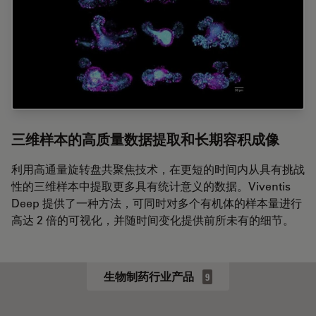
三维样本的高质量数据提取和长期容积成像
利用高通量旋转盘共聚焦技术，在更短的时间内从具有挑战
性的三维样本中提取更多具有统计意义的数据。Viventis
Deep 提供了一种方法，可同时对多个有机体的样本量进行
高达 2 倍的可视化，并随时间变化提供前所未有的细节。
生物制药行业产品
9