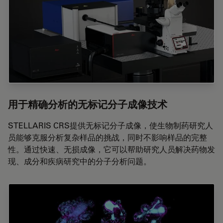
用于精确分析的无标记分子成像技术
STELLARIS CRS提供无标记分子成像，使生物制药研究人
员能够克服分析复杂样品的挑战，同时不影响样品的完整
性。通过快速、无损成像，它可以帮助研究人员解决药物发
现、成分和疾病研究中的分子分析问题。