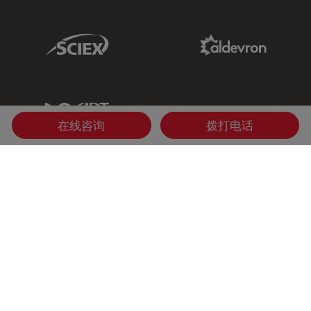
Sciex Link
Aldevron Link
IDT Link
在线咨询
拨打电话