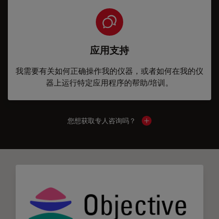
应用支持
我需要有关如何正确操作我的仪器，或者如何在我的仪
器上运行特定应用程序的帮助/培训。
您想获取专人咨询吗？
Show local contacts