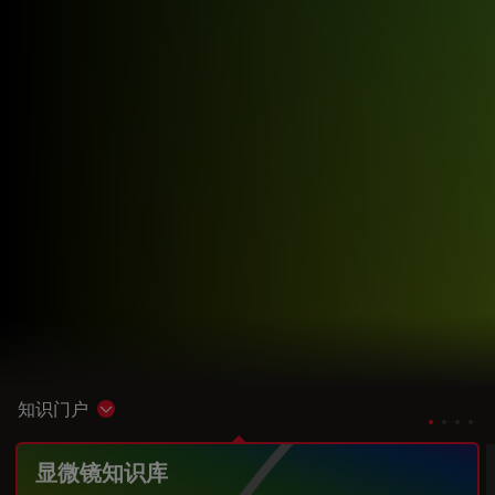
知识门户
Show subnavigation
显微镜知识库