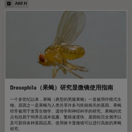
A60 H
Drosophila（果蝇）研究显微镜使用指南
一个多世纪以来，果蝇（典型的黑腹果蝇）一直被用作模式生
物。原因之一是果蝇与人类共享许多与疾病相关的基因。果蝇
经常被用于发育生物学、遗传学和神经科学的研究。果蝇的优
点包括易于饲养且成本低廉、繁殖速度快、基因组完全测序以
及可获得各种基因品系。使用徕卡显微镜可以进行高效的果蝇
研究。