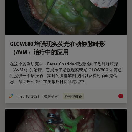
GLOW800 增强现实荧光在动静脉畸形
（AVM）治疗中的应用
在这个案例研究中，Feres Chaddad教授谈到了动静脉畸形
（AVMs）的治疗。它展示了增强现实荧光 GLOW800 如何通
过提供一个增强的、实时的脑部解剖视图以及实时的血流信
息，帮助外科医生在显微外科切除过程中。
Feb 18, 2021
案例研究
外科显微镜
GLOW