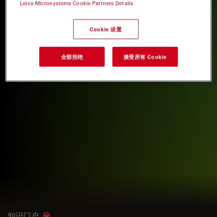
Leica Microsystems Cookie Partners Details
Cookie 设置
全部拒绝
接受所有 Cookie
知识门户