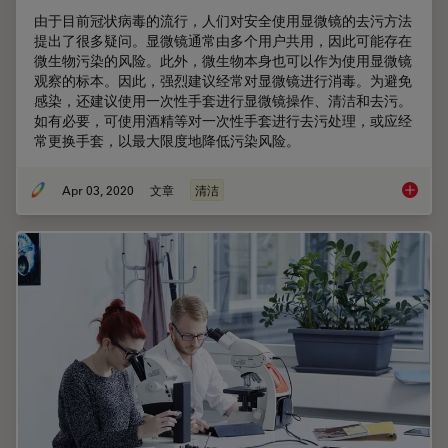
由于目前冠状病毒的流行，人们对安全使用显微镜的去污方法
提出了很多疑问。显微镜通常由多个用户共用，因此可能存在
微生物污染的风险。此外，微生物本身也可以作为使用显微镜
观察的标本。因此，强烈建议经常对显微镜进行消毒。为避免
感染，还建议使用一次性手套进行显微镜操作、清洁和去污。
如有必要，可使用酒精等对一次性手套进行去污处理，或应经
常更换手套，以最大限度地降低污染风险。
Apr 03, 2020
文章
清洁
如何给