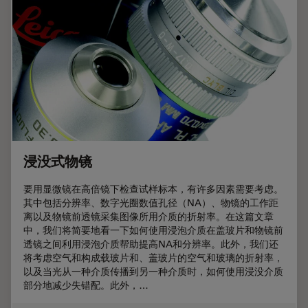
浸没式物镜
要用显微镜在高倍镜下检查试样标本，有许多因素需要考虑。
其中包括分辨率、数字光圈数值孔径（NA）、物镜的工作距
离以及物镜前透镜采集图像所用介质的折射率。在这篇文章
中，我们将简要地看一下如何使用浸泡介质在盖玻片和物镜前
透镜之间利用浸泡介质帮助提高NA和分辨率。此外，我们还
将考虑空气和构成载玻片和、盖玻片的空气和玻璃的折射率，
以及当光从一种介质传播到另一种介质时，如何使用浸没介质
部分地减少失错配。此外，…