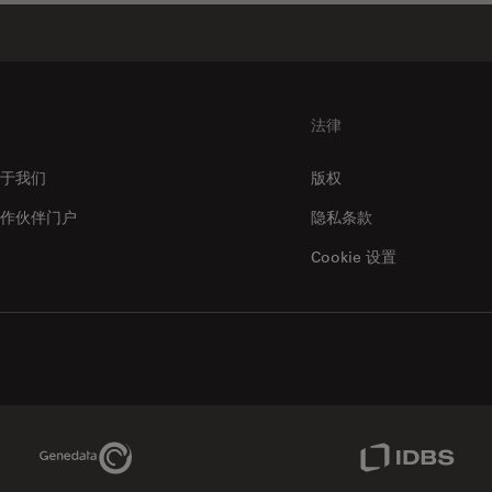
法律
于我们
版权
作伙伴门户
隐私条款
Cookie 设置
Genedata Link
IDBS Link