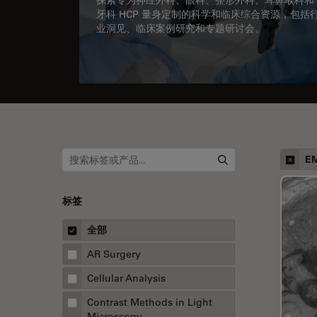
牙科 HCP 量身定制的科学和临床综合资源，包括
业洞见、临床案例研究和专题研讨会。
E
标签
全部
AR Surgery
Cellular Analysis
Contrast Methods in Light
Microscopy