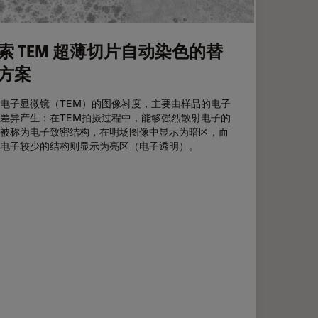
索 TEM 超薄切片自动染色的替
方案
电子显微镜（TEM）的图像衬度，主要由样品的电子
差异产生：在TEM拍摄过程中，能够强烈散射电子的
被称为电子致密结构，在明场图像中显示为暗区，而
电子较少的结构则显示为亮区（电子透明）。