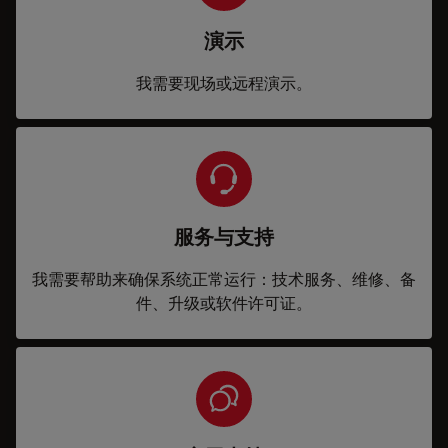
演示
我需要现场或远程演示。
服务与支持
我需要帮助来确保系统正常运行：技术服务、维修、备
件、升级或软件许可证。