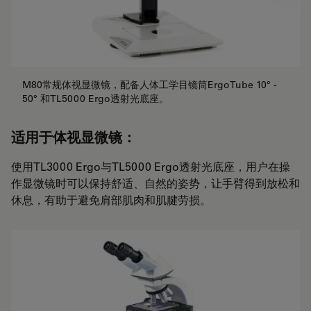
M80常规体视显微镜，配备人体工学目镜筒ErgoTube 10° -
50° 和TL5000 Ergo透射光底座。
适用于体视显微镜：
使用TL3000 Ergo与TL5000 Ergo透射光底座，用户在操
作显微镜时可以保持舒适、自然的姿势，让手臂得到放松和
休息，有助于避免肩部肌肉和肌腱劳损。