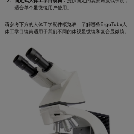
固定式人体工学目镜筒：
提供固定的观察角度或长度，
适合单个显微镜用户使用。
请参考下方的人体工学配件概览表，了解哪些ErgoTube人
体工学目镜筒适用于我们不同的体视显微镜和复合显微镜。