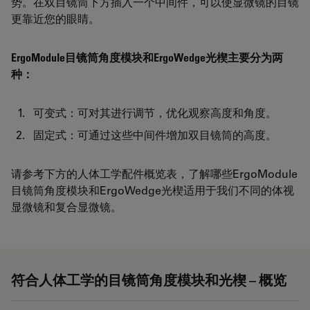
势。在双目镜筒下方插入一个中间件，可以使显微镜的目镜
更靠近您的眼睛。
ErgoModule目镜筒角度模块和ErgoWedge光楔主要分为两
种：
可变式：可对其进行调节，优化观察高度和角度。
固定式：可通过这些中间件增加双目镜筒的高度。
请参考下方的人体工学配件概览表，了解哪些ErgoModule
目镜筒角度模块和ErgoWedge光楔适用于我们不同的体视
显微镜和复合显微镜。
符合人体工学的目镜筒角度模块和光楔 – 概览