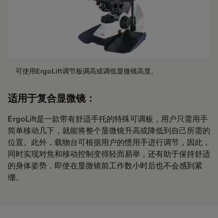
可使用ErgoLift调节板调高或调低显微镜高度。
适用于复合显微镜：
ErgoLift是一款带有舒适手托的特殊可调板，用户只需用手
简单移动几下，就能将整个显微镜升高或降低到自己所需的
位置。此外，载物台可根据用户的惯用手进行调节，因此，
同时实现对焦和移动控制变得轻而易举，还有助于保持舒适
的身体姿势，即使在显微镜前工作数小时后也不会感到紧
绷。