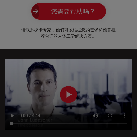
您需要帮助吗？
请联系徕卡专家，他们可以根据您的需求和预算推
荐合适的人体工学解决方案。