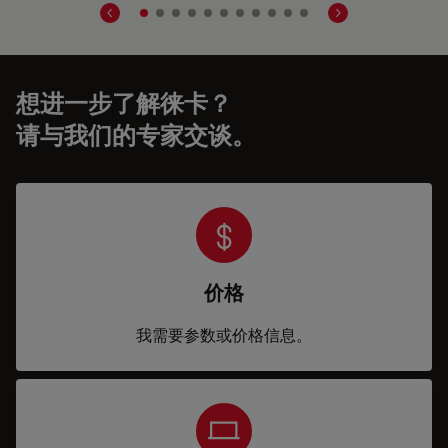
想进一步了解徕卡？
请与我们的专家交谈。
价格
我需要参数或价格信息。