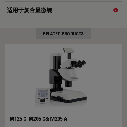
适用于复合显微镜
Show 
RELATED PRODUCTS
M125 C, M205 C& M205 A