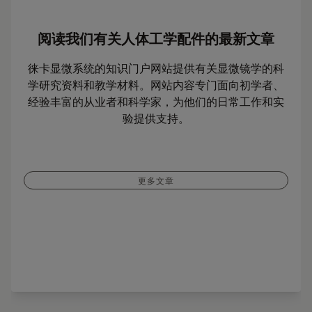
阅读我们有关人体工学配件的最新文章
徕卡显微系统的知识门户网站提供有关显微镜学的科
学研究资料和教学材料。网站内容专门面向初学者、
经验丰富的从业者和科学家，为他们的日常工作和实
验提供支持。
更多文章
人体工学的方式高效进行病理显微分析