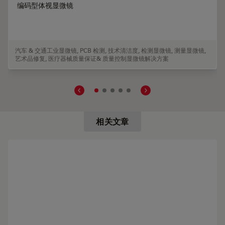
编码型体视显微镜
汽车 & 交通工业显微镜
,
PCB 检测
,
技术清洁度
,
检测显微镜
,
测量显微镜
,
艺术品修复
,
医疗器械质量保证& 质量控制显微镜解决方案
相关文章