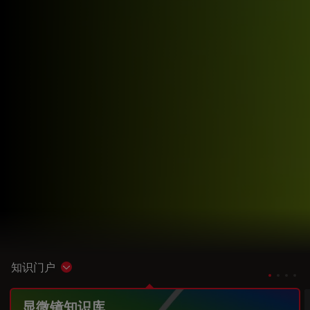
知识门户
Show subnavigation
显微镜知识库