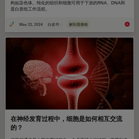
构如染色体。纯化的组织和细胞可用于下游的RNA、DNA和
蛋白质组工作流程。
May 22, 2024
白皮书：
解剖显微镜
激光显微
在神经发育过程中，细胞是如何相互交流
的？