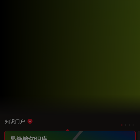
知识门户
Show subnavigation
显微镜知识库