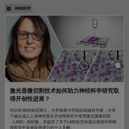
神经科学
激光显微切割技术如何助力神经科学研究取
得开创性进展？
玛尔塔·帕特林尼博士，卡罗林斯卡学院的高级科学家，分享
了她在成人人类神经发生开创性研究中使用激光显微切割
（LMD）的经验，并提供了关于LMD在空间蛋白质组学和精
准医学中未来应用潜力的个人见解。