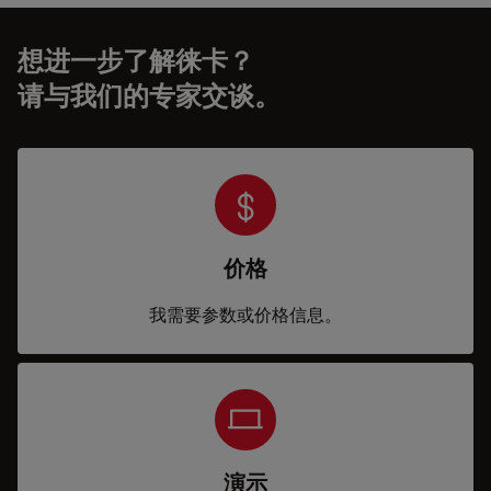
想进一步了解徕卡？
请与我们的专家交谈。
价格
我需要参数或价格信息。
演示