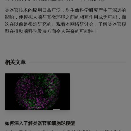
类器官技术的应用日益广泛，对生命科学研究产生了深远的
影响，使模拟人脑与其微环境之间的相互作用成为可能，而
这在以前是很难研究的。观看本网络研讨会，了解类器官模
型在推动脑科学发展方面令人兴奋的可能性！
相关文章
如何深入了解类器官和细胞球模型