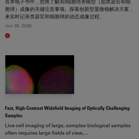
在本电子书中，您将了解3D细胞培养模型（如类器官和细
胞球）成像的关键注意事项。探索创新型显微镜解决方案，
来实时记录类器官和细胞球的动态成像过程。
Jun 30, 2026
Read article
Fast, High-Contrast Widefield Imaging of Optically Challenging
Samples
Live‑cell imaging of large, complex biological samples
often requires large fields of view,…