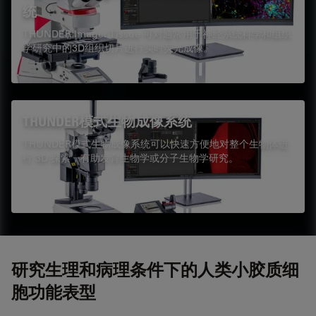
统
THUNDER Imager Tissue 可对通常用于神经系统科学和组织
学研究中的3D组织切片进行实时荧光成像。
THUNDER模式生物成像系统
THUNDER模式生物成像系统可以快速方便地对整个生物体进
行 3D 探索，有助发育生物学或分子生物学研究。
研究生理和病理条件下的人类小胶质细
胞功能表型