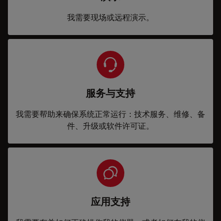
我需要现场或远程演示。
服务与支持
我需要帮助来确保系统正常运行：技术服务、维修、备
件、升级或软件许可证。
应用支持