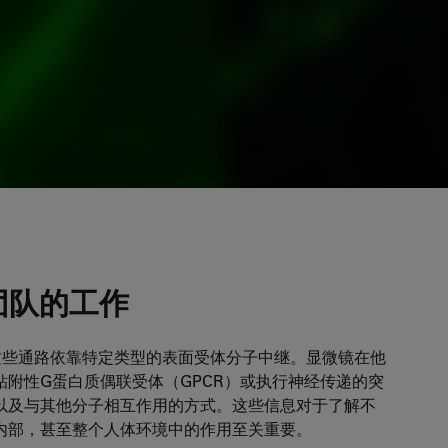
及其团队的工作
通路，这些通路依靠特定类型的表面受体分子中继。显微镜在他
附性G蛋白质偶联受体（GPCR）或执行神经传递的突
以及与其他分子相互作用的方式。这些信息对于了解不
内部，甚至整个人体环境中的作用至关重要。