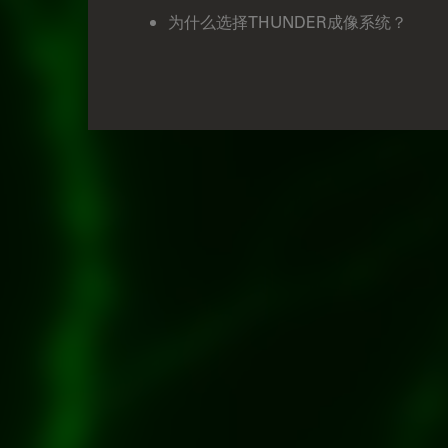
为什么选择THUNDER成像系统？