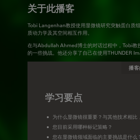
关于此播客
Tobi Langenhan教授使用显微镜研究突触蛋
质动力学及其空间相互作用。
在与Abdullah Ahmed博士的对话过程中，T
的一些挑战。他还分享了自己在使用THUNDER I
播客
学习要点
为什么显微镜很重要？与其他技术相比
您目前采用哪种标记策略？
您在显微镜领域面临的主要挑战是什么