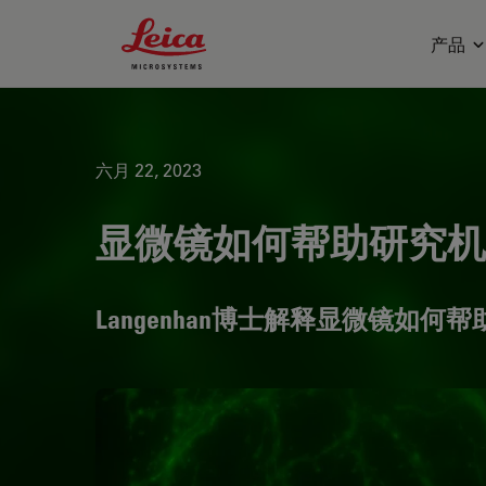
Leica Microsystems Logo
产品
六月 22, 2023
显微镜如何帮助研究机
Langenhan博士解释显微镜如