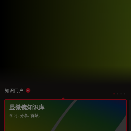
知识门户
Show subnavigation
显微镜知识库
学习. 分享. 贡献.