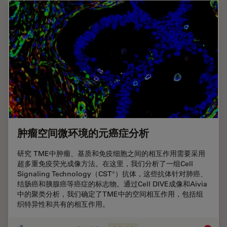
肿瘤空间微环境的元癌症分析
研究 TME中肿瘤、基质和免疫细胞之间的相互作用需要采用
超多重免疫荧光成像方法。在这里，我们分析了一组Cell
Signaling Technology（CST®）抗体，这些抗体针对肺癌、
结肠癌和胰腺癌等癌症的标志物。通过Cell DIVE成像和Aivia
中的聚类分析，我们确定了TME中的空间相互作用，包括组
织特异性和共有的相互作用。