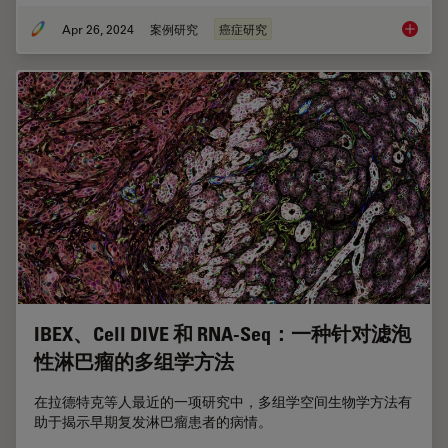
Apr 26, 2024
案例研究
癌症研究
通过成像
IBEX、Cell DIVE 和 RNA-Seq：一种针对滤泡
性淋巴瘤的多组学方法
在拉德特克等人最近的一项研究中，多组学空间生物学方法有
助于揭示早期复发淋巴瘤患者的病情。