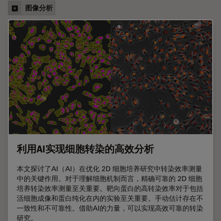
图像分析
利用AI实现细胞转染的高效分析
本文探讨了AI（AI）在优化 2D 细胞培养研究中转染效率测量
中的关键作用。对于理解细胞机制而言，精确可靠的 2D 细胞
培养转染效率测量至关重要。靶向蛋白的高转染效率对于包括
活细胞成像和蛋白纯化在内的实验至关重要。手动估计存在不
一致性和不可靠性。借助AI的力量，可以实现高效可靠的转染
研究。