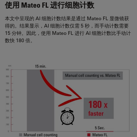
使用 Mateo FL 进行细胞计数
本文中呈现的 AI 细胞计数结果是通过 Mateo FL 显微镜获
得的。结果显示，AI 细胞计数仅需 5 秒，而手动计数需要
15 分钟。因此，使用 Mateo FL 进行 AI 细胞计数比手动计
数快 180 倍。