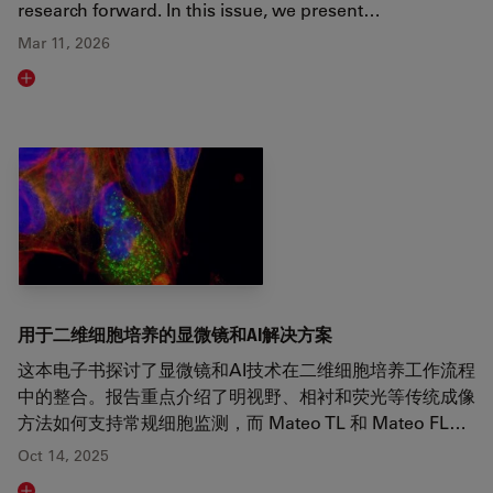
research forward. In this issue, we present…
Mar 11, 2026
Read article
用于二维细胞培养的显微镜和AI解决方案
这本电子书探讨了显微镜和AI技术在二维细胞培养工作流程
中的整合。报告重点介绍了明视野、相衬和荧光等传统成像
方法如何支持常规细胞监测，而 Mateo TL 和 Mateo FL…
Oct 14, 2025