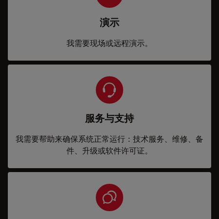
演示
我需要现场或远程演示。
服务与支持
我需要帮助来确保系统正常运行：技术服务、维修、备
件、升级或软件许可证。