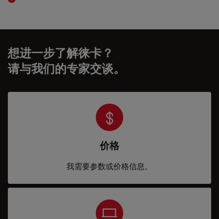
Read article
想进一步了解徕卡？
请与我们的专家交谈。
价格
我需要参数或价格信息。