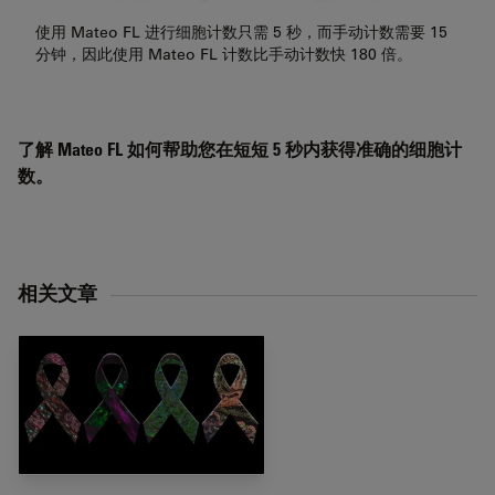
使用 Mateo FL 进行细胞计数只需 5 秒，而手动计数需要 15
分钟，因此使用 Mateo FL 计数比手动计数快 180 倍。
了解 Mateo FL 如何帮助您在短短 5 秒内获得准确的细胞计
数。
相关文章