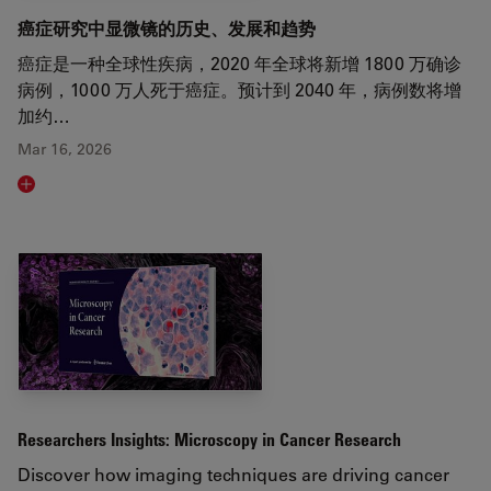
癌症研究中显微镜的历史、发展和趋势
癌症是一种全球性疾病，2020 年全球将新增 1800 万确诊
病例，1000 万人死于癌症。预计到 2040 年，病例数将增
加约…
Mar 16, 2026
Read article
Researchers Insights: Microscopy in Cancer Research
Discover how imaging techniques are driving cancer