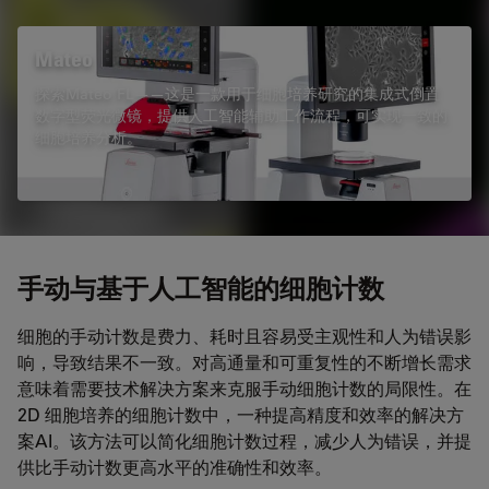
Mateo
探索Mateo FL——这是一款用于细胞培养研究的集成式倒置
数字型荧光微镜，提供人工智能辅助工作流程，可实现一致的
细胞培养分析。
手动与基于人工智能的细胞计数
细胞的手动计数是费力、耗时且容易受主观性和人为错误影
响，导致结果不一致。对高通量和可重复性的不断增长需求
意味着需要技术解决方案来克服手动细胞计数的局限性。在
2D 细胞培养的细胞计数中，一种提高精度和效率的解决方
案AI。该方法可以简化细胞计数过程，减少人为错误，并提
供比手动计数更高水平的准确性和效率。