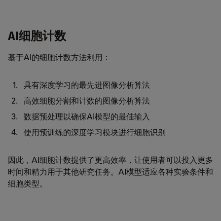
AI细胞计数
基于AI的细胞计数方法利用：
具有深度学习的最先进图像分析算法
高效细胞分割和计数的图像分析算法
数据预处理以确保AI模型的最佳输入
使用预训练的深度学习模块进行细胞识别
因此，AI细胞计数提供了更高效率，让使用者可以投入更多
时间和精力用于其他研究任务。AI模型适应各种实验条件和
细胞类型。