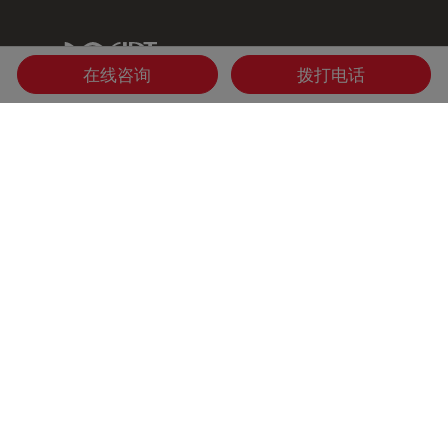
IDT Link
在线咨询
拨打电话