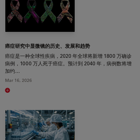
癌症研究中显微镜的历史、发展和趋势
癌症是一种全球性疾病，2020 年全球将新增 1800 万确诊
病例，1000 万人死于癌症。预计到 2040 年，病例数将增
加约…
Mar 16, 2026
Read article