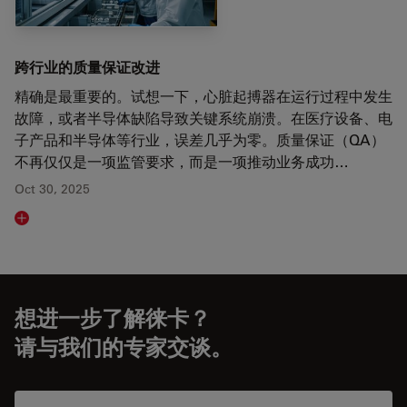
跨行业的质量保证改进
精确是最重要的。试想一下，心脏起搏器在运行过程中发生
故障，或者半导体缺陷导致关键系统崩溃。在医疗设备、电
子产品和半导体等行业，误差几乎为零。质量保证（QA）
不再仅仅是一项监管要求，而是一项推动业务成功…
Oct 30, 2025
Read article
想进一步了解徕卡？
请与我们的专家交谈。