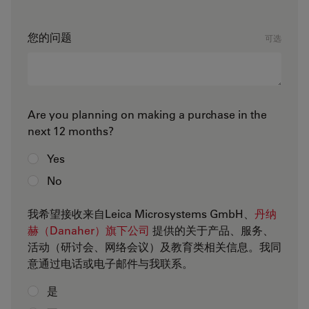
您的问题
可选
Are you planning on making a purchase in the
next 12 months?
Yes
No
我希望接收来自Leica Microsystems GmbH、
丹纳
赫（Danaher）旗下公司
提供的关于产品、服务、
活动（研讨会、网络会议）及教育类相关信息。我同
意通过电话或电子邮件与我联系。
是