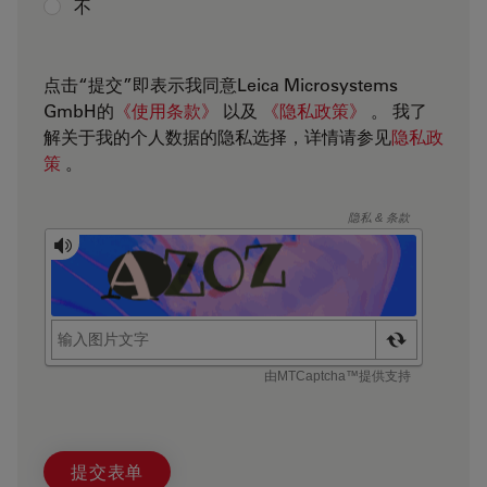
不
点击“提交”即表示我同意Leica Microsystems
GmbH的
《使用条款》
以及
《隐私政策》
。 我了
解关于我的个人数据的隐私选择，详情请参见
隐私政
策
。
提交表单