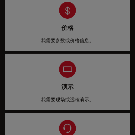
价格
我需要参数或价格信息。
演示
我需要现场或远程演示。