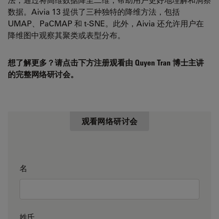
数据。Aivia 13 提供了三种独特的降维方法，包括
UMAP、PaCMAP 和 t-SNE。此外，Aivia 还允许用户在
降维图中观察其聚类或表型分布。
想了解更多？请点击下方注册观看由 Quyen Tran 博士主讲
的完整网络研讨会。
观看网络研讨会
名
姓氏