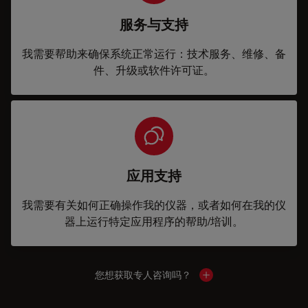
服务与支持
我需要帮助来确保系统正常运行：技术服务、维修、备
件、升级或软件许可证。
应用支持
我需要有关如何正确操作我的仪器，或者如何在我的仪
器上运行特定应用程序的帮助/培训。
您想获取专人咨询吗？
Show local contacts