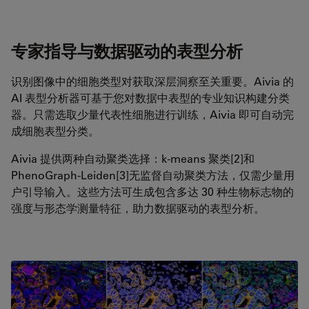
专家指导与数据驱动的表型分析
识别图像中的细胞类型对获取深层洞察至关重要。Aivia 的
AI 表型分析器可基于您对数据中表型的专业知识构建分类
器。只需选取少量代表性细胞进行训练，Aivia 即可自动完
成细胞表型分类。
Aivia 提供两种自动聚类选择：k-means 聚类[2]和
PhenoGraph-Leiden[3]无监督自动聚类方法，仅需少量用
户引导输入。这些方法可生成包含多达 30 种生物标志物的
强度与形态学测量特征，助力数据驱动的表型分析。