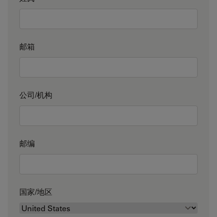
邮箱
公司/机构
邮编
国家/地区