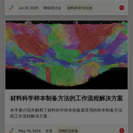
Jul 22, 2025
网络研讨会
材料科学与分析
通过Cr
材料科学样本制备方法的工作流程解决方案
本手册介绍并解释了材料科学样本制备最常用的样本制备方法
的工作流程解决方案：
May 19, 2024
文章
EM样品制备
材料科