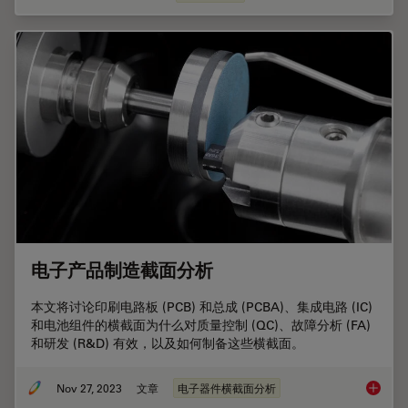
电子产品制造截面分析
本文将讨论印刷电路板 (PCB) 和总成 (PCBA)、集成电路 (IC)
和电池组件的横截面为什么对质量控制 (QC)、故障分析 (FA)
和研发 (R&D) 有效，以及如何制备这些横截面。
Nov 27, 2023
文章
电子器件横截面分析
电子产