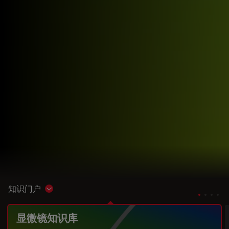
知识门户
Show subnavigation
显微镜知识库