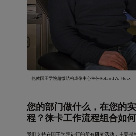
伦敦国王学院超微结构成像中心主任Roland A. Fleck
您的部门做什么，在您的实
程？徕卡工作流程组合如何
我们支持在国王学院进行的所有研究活动，主要是