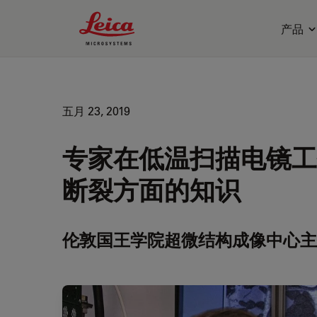
Leica Microsystems Logo
产品
五月 23, 2019
专家在低温扫描电镜工
断裂方面的知识
伦敦国王学院超微结构成像中心主任Rola