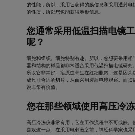
的性能，所以，采用它获得的膜信息和采用透射电
的性质，所以您也能获得地形信息。
您通常采用低温扫描电镜工
呢？
细胞和组织。细胞特别有趣。所以，您想要采用相
器和结构的样品都非常适合采用低温扫描电镜研究
所以它非常好。疟原虫寄生在红细胞内，这是因为
成尺寸合适的切片，从而采用透射电镜观察。而扫
说非常有价值。
您在那些领域使用高压冷冻仪E
高压冷冻仪非常有用，它在工作流程中不可或缺。
喜欢这一点。在采用电刺激之前，神经科学家也采