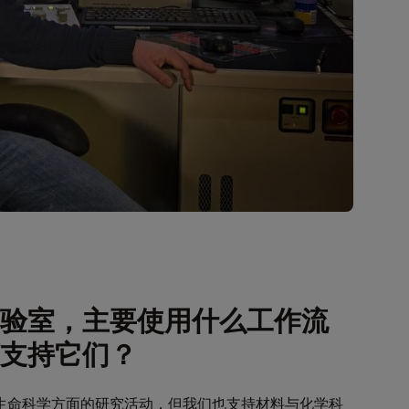
验室，主要使用什么工作流
支持它们？
生命科学方面的研究活动，但我们也支持材料与化学科