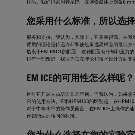
样品。我们也采用管系统，在连锁载体上制备6 m
您采用什么标准，所以选择了E
服务和支持。我认为，实际上，它质量很高。在我看
背后的理论是传递冷却和使热量远离样品的最佳方
热衷于EM PACT的配置，这种配置有冷却和压力的分
也有一些改进。我认为它在理论和技术设计方面非
EM ICE的可用性怎么样呢？
针对它开展人员培训非常容易。但我认为，如果您
它的使用方法。它和HPM100的区别是，在HPM
对于中等水平的操作员而言，在EM ICE上操作
作都能达到相同的标准。
您为什么选择在您的实验室使用