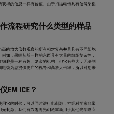
镜获得的信息一样有价值。由于扫描电镜具有信号采集
作流程研究什么类型的样品
当高的放大倍数观察的所有相对复杂并且具有不同细胞
。例如，果蝇胚胎一样的东西具有大量的组织复杂性，
红细胞是一种有趣、复杂的机构，但它有些大，无法制
描电镜为您提供更广的视野和高放大倍率，所以对您来
M ICE？
使用它的时候，可以同时进行电刺激，神经科学家非常
用光刺激。我们有兴趣将光刺激重新用于其他光学响应