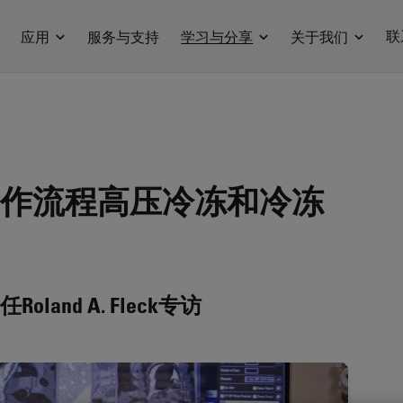
联
应用
服务与支持
学习与分享
关于我们
作流程高压冷冻和冷冻
nd A. Fleck专访