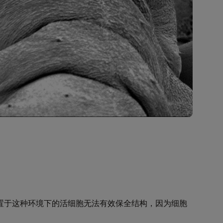
置于这种环境下的活细胞无法有效保全结构，因为细胞