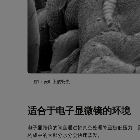
图1：麦叶上的蚜虫
适合于电子显微镜的环境
电子显微镜的间室通过抽真空处理降至极低压力。
构成中的大部分水分会快速蒸发。