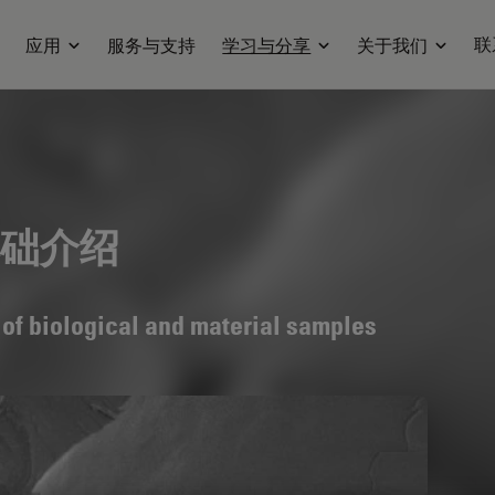
联
应用
服务与支持
学习与分享
关于我们
础介绍
 of biological and material samples