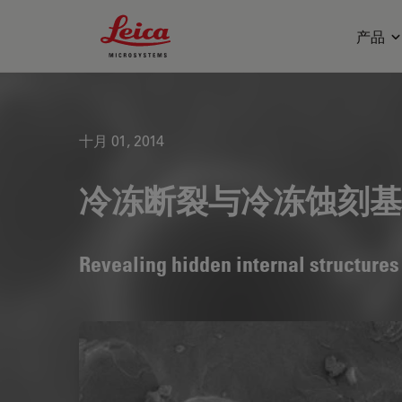
Leica Microsystems Logo
产品
十月 01, 2014
冷冻断裂与冷冻蚀刻基
Revealing hidden internal structures