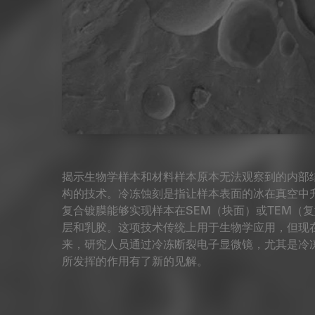
揭示生物学样本和材料样本原本无法观察到的内部
构的技术。冷冻蚀刻是指让样本表面的冰在真空中
复合镀膜能够实现样本在SEM（块面）或TEM（
层和乳胶。这项技术传统上用于生物学应用，但现
来，研究人员通过冷冻断裂电子显微镜，尤其是冷冻
所发挥的作用有了新的见解。