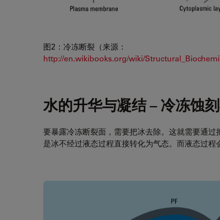
图2：冷冻断裂（来源：
http://en.wikibooks.org/wiki/Structural_Biochem
水的升华与凝结 – 冷冻蚀
要暴露冷冻断裂面，需要把冰去除。这就需要通过
是冰不经过液态过程直接转化为气态。而液态过程