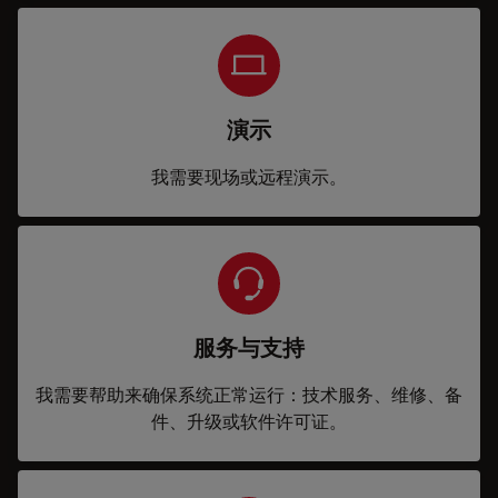
演示
我需要现场或远程演示。
服务与支持
我需要帮助来确保系统正常运行：技术服务、维修、备
件、升级或软件许可证。