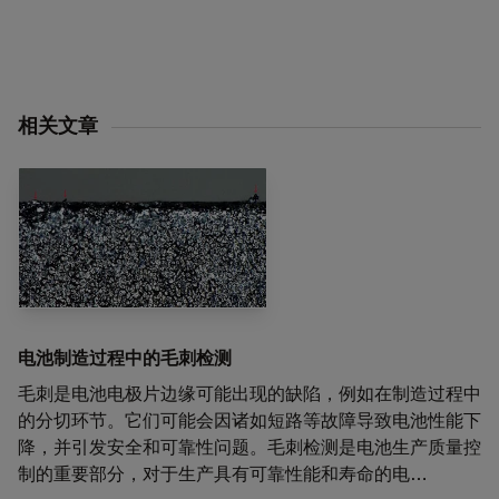
相关文章
电池制造过程中的毛刺检测
毛刺是电池电极片边缘可能出现的缺陷，例如在制造过程中
的分切环节。它们可能会因诸如短路等故障导致电池性能下
降，并引发安全和可靠性问题。毛刺检测是电池生产质量控
制的重要部分，对于生产具有可靠性能和寿命的电…