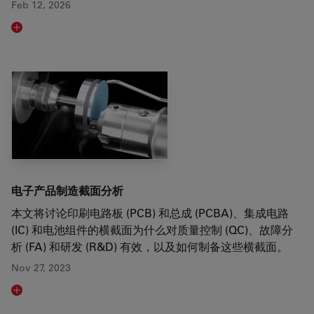
Feb 12, 2026
Read article
电子产品制造截面分析
本文将讨论印刷电路板 (PCB) 和总成 (PCBA)、集成电路
(IC) 和电池组件的横截面为什么对质量控制 (QC)、故障分
析 (FA) 和研发 (R&D) 有效，以及如何制备这些横截面。
Nov 27, 2023
Read article