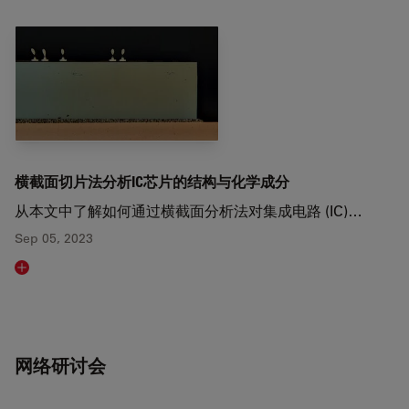
横截面切片法分析IC芯片的结构与化学成分
从本文中了解如何通过横截面分析法对集成电路 (IC)…
Sep 05, 2023
Read article
网络研讨会