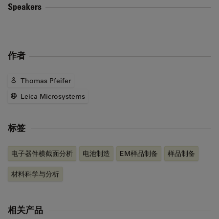
Speakers
作者
Thomas Pfeifer
Leica Microsystems
标签
电子器件横截面分析
电池制造
EM样品制备
样品制备
材料科学与分析
相关产品