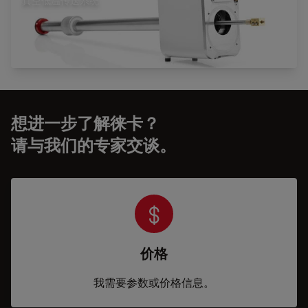
真空低温传送系统
想进一步了解徕卡？
请与我们的专家交谈。
价格
我需要参数或价格信息。